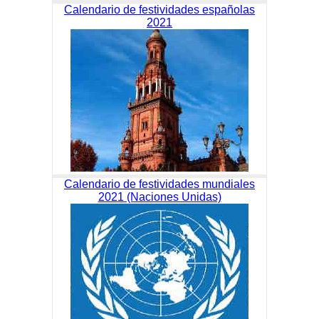
Calendario de festividades españolas
2021
Calendario de festividades mundiales
2021 (Naciones Unidas)