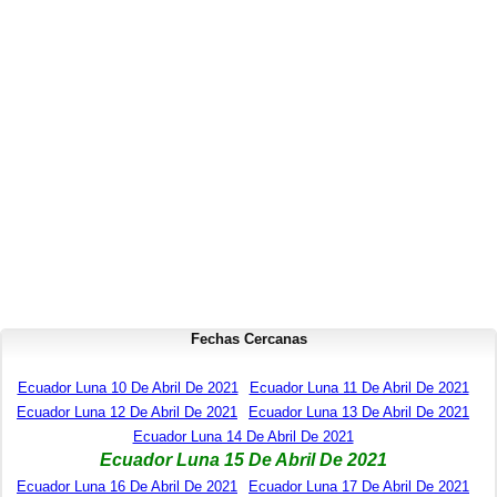
Fechas Cercanas
Ecuador Luna 10 De Abril De 2021
Ecuador Luna 11 De Abril De 2021
Ecuador Luna 12 De Abril De 2021
Ecuador Luna 13 De Abril De 2021
Ecuador Luna 14 De Abril De 2021
Ecuador Luna 15 De Abril De 2021
Ecuador Luna 16 De Abril De 2021
Ecuador Luna 17 De Abril De 2021