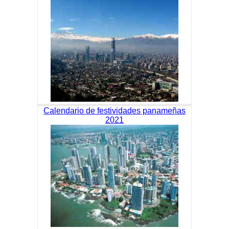
Calendario de festividades panameñas
2021