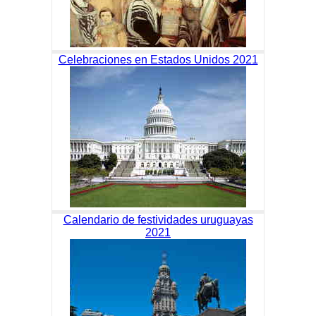
Celebraciones en Estados Unidos 2021
Calendario de festividades uruguayas
2021