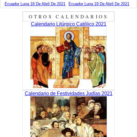
Ecuador Luna 18 De Abril De 2021
Ecuador Luna 19 De Abril De 2021
OTROS CALENDARIOS
Calendario Litúrgico Católico 2021
Calendario de Festividades Judías 2021