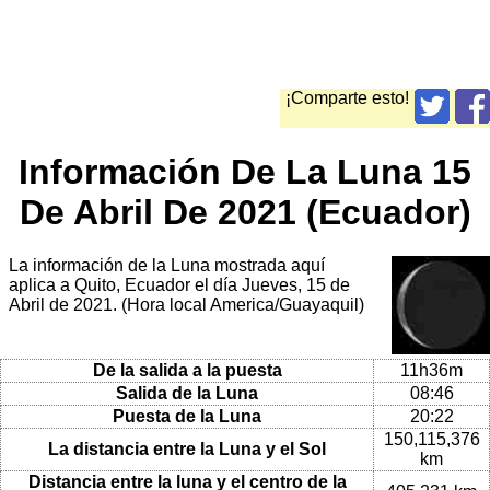
¡Comparte esto!
Información De La Luna 15
De Abril De 2021 (Ecuador)
La información de la Luna mostrada aquí
aplica a Quito, Ecuador el día Jueves, 15 de
Abril de 2021. (Hora local America/Guayaquil)
De la salida a la puesta
11h36m
Salida de la Luna
08:46
Puesta de la Luna
20:22
150,115,376
La distancia entre la Luna y el Sol
km
Distancia entre la luna y el centro de la