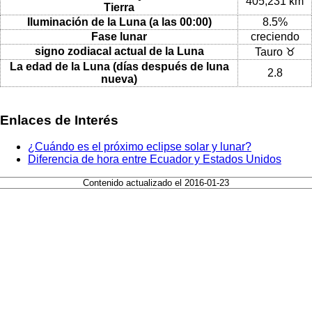
405,231 km
Tierra
Iluminación de la Luna (a las 00:00)
8.5%
Fase lunar
creciendo
signo zodiacal actual de la Luna
Tauro ♉
La edad de la Luna (días después de luna
2.8
nueva)
Enlaces de Interés
¿Cuándo es el próximo eclipse solar y lunar?
Diferencia de hora entre Ecuador y Estados Unidos
Contenido actualizado el 2016-01-23