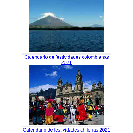
Calendario de festividades colombianas
2021
Calendario de festividades chilenas 2021