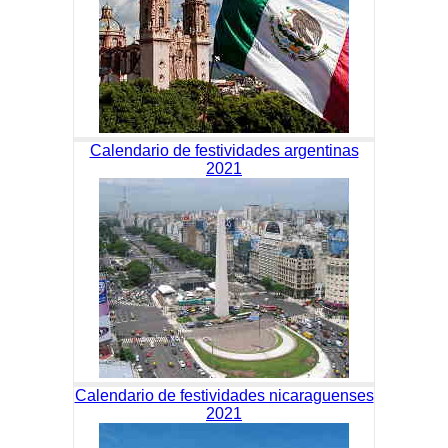
Calendario de festividades argentinas
2021
Calendario de festividades nicaraguenses
2021