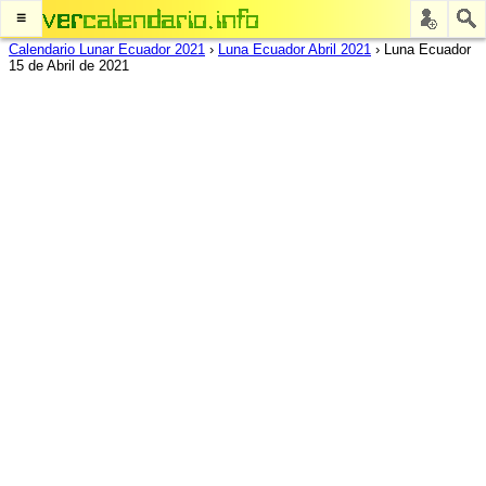
≡
Calendario Lunar Ecuador 2021
›
Luna Ecuador Abril 2021
›
Luna Ecuador
15 de Abril de 2021