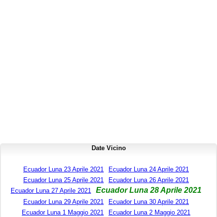
Date Vicino
Ecuador Luna 23 Aprile 2021
Ecuador Luna 24 Aprile 2021
Ecuador Luna 25 Aprile 2021
Ecuador Luna 26 Aprile 2021
Ecuador Luna 28 Aprile 2021
Ecuador Luna 27 Aprile 2021
Ecuador Luna 29 Aprile 2021
Ecuador Luna 30 Aprile 2021
Ecuador Luna 1 Maggio 2021
Ecuador Luna 2 Maggio 2021