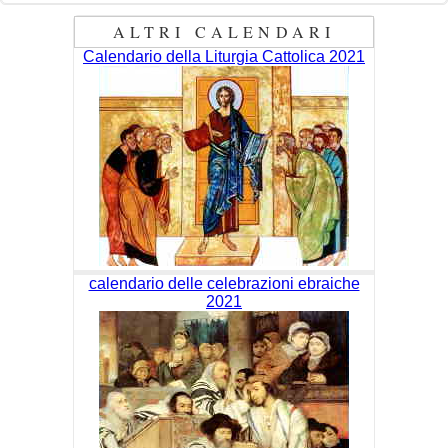
ALTRI CALENDARI
Calendario della Liturgia Cattolica 2021
calendario delle celebrazioni ebraiche
2021