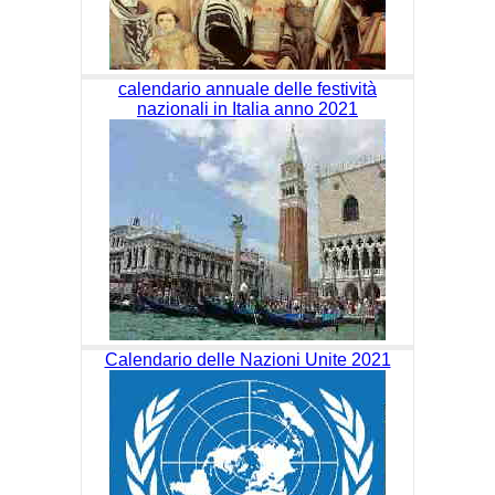
calendario annuale delle festività
nazionali in Italia anno 2021
Calendario delle Nazioni Unite 2021