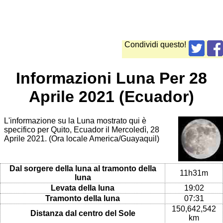
Condividi questo!
Informazioni Luna Per 28
Aprile 2021 (Ecuador)
L'informazione su la Luna mostrato qui è
specifico per Quito, Ecuador il Mercoledì, 28
Aprile 2021. (Ora locale America/Guayaquil)
Dal sorgere della luna al tramonto della
11h31m
luna
Levata della luna
19:02
Tramonto della luna
07:31
150,642,542
Distanza dal centro del Sole
km