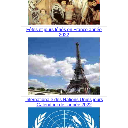
Fêtes et jours fériés en France année
2022
Internationale des Nations Unies jours
Calendrier de l'année 2022