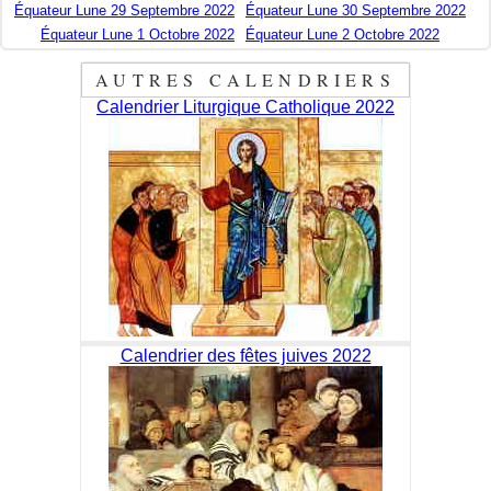
Équateur Lune 29 Septembre 2022
Équateur Lune 30 Septembre 2022
Équateur Lune 1 Octobre 2022
Équateur Lune 2 Octobre 2022
AUTRES CALENDRIERS
Calendrier Liturgique Catholique 2022
Calendrier des fêtes juives 2022