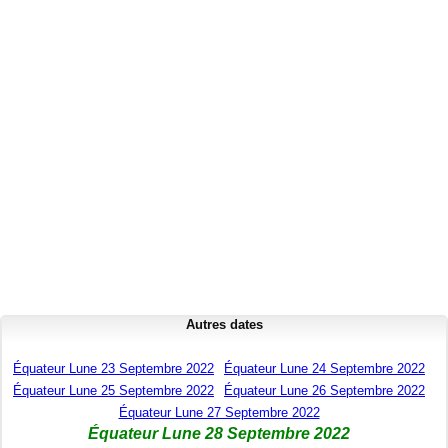
Autres dates
Équateur Lune 23 Septembre 2022
Équateur Lune 24 Septembre 2022
Équateur Lune 25 Septembre 2022
Équateur Lune 26 Septembre 2022
Équateur Lune 27 Septembre 2022
Équateur Lune 28 Septembre 2022