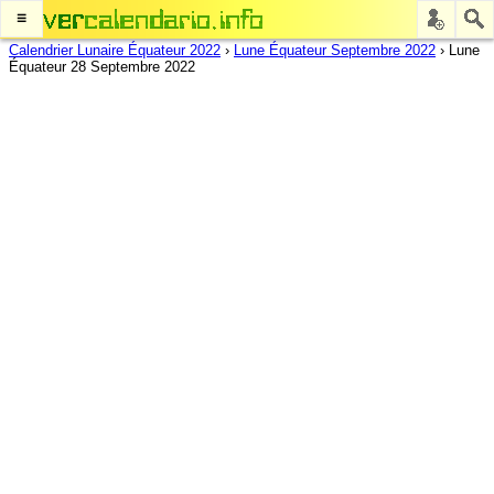
≡
Calendrier Lunaire Équateur 2022
›
Lune Équateur Septembre 2022
›
Lune
Équateur 28 Septembre 2022