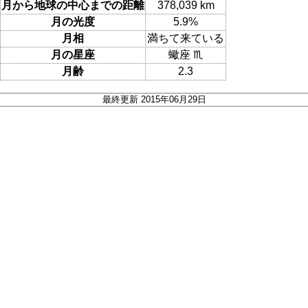
月から地球の中心までの距離
378,039 km
月の光度
5.9%
月相
満ちて来ている
月の星座
蠍座 ♏
月齢
2.3
最終更新 2015年06月29日