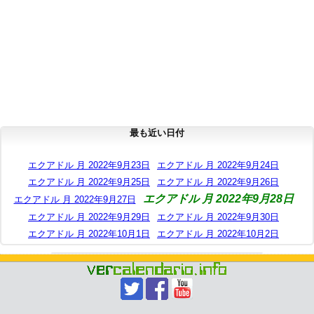
最も近い日付
エクアドル 月 2022年9月23日
エクアドル 月 2022年9月24日
エクアドル 月 2022年9月25日
エクアドル 月 2022年9月26日
エクアドル 月 2022年9月28日
エクアドル 月 2022年9月27日
エクアドル 月 2022年9月29日
エクアドル 月 2022年9月30日
エクアドル 月 2022年10月1日
エクアドル 月 2022年10月2日