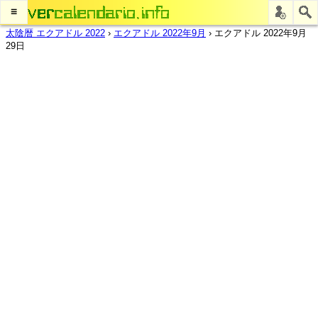
≡
太陰暦 エクアドル 2022
›
エクアドル 2022年9月
›
エクアドル 2022年9月
29日