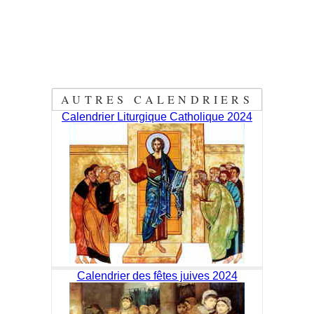
AUTRES CALENDRIERS
Calendrier Liturgique Catholique 2024
Calendrier des fêtes juives 2024