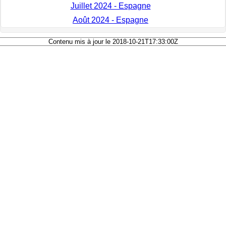
Juillet 2024 - Espagne
Août 2024 - Espagne
Contenu mis à jour le 2018-10-21T17:33:00Z