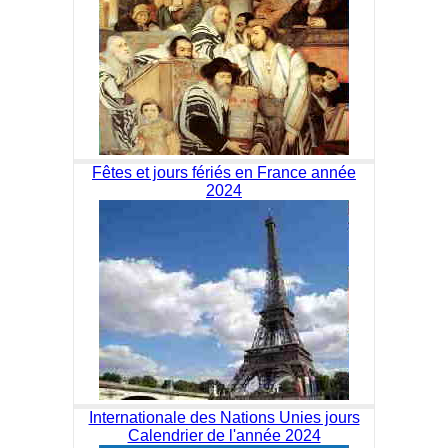
Fêtes et jours fériés en France année
2024
Internationale des Nations Unies jours
Calendrier de l'année 2024