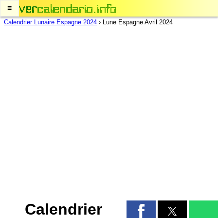
≡
Calendrier Lunaire Espagne 2024
›
Lune Espagne Avril 2024
Calendrier