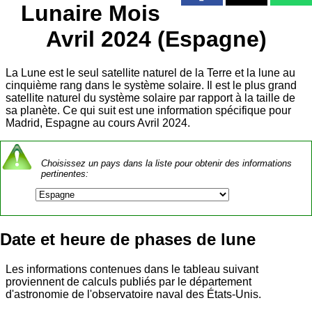
Lunaire Mois
Avril 2024 (Espagne)
La Lune est le seul satellite naturel de la Terre et la lune au
cinquième rang dans le système solaire. Il est le plus grand
satellite naturel du système solaire par rapport à la taille de
sa planète. Ce qui suit est une information spécifique pour
Madrid, Espagne au cours Avril 2024.
Choisissez un pays dans la liste pour obtenir des informations
pertinentes:
Date et heure de phases de lune
Les informations contenues dans le tableau suivant
proviennent de calculs publiés par le département
d'astronomie de l'observatoire naval des États-Unis.