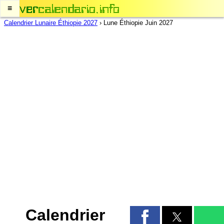
≡
Calendrier Lunaire Éthiopie 2027
›
Lune Éthiopie Juin 2027
Calendrier