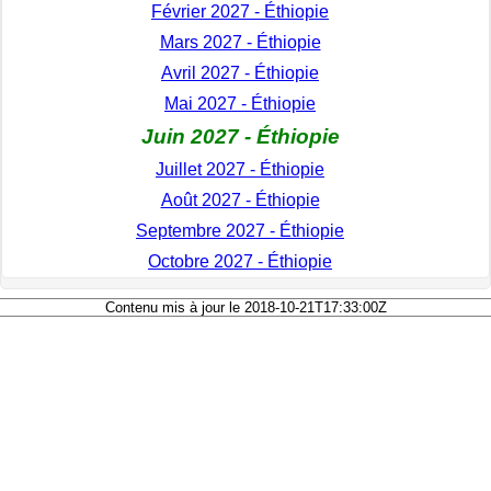
Février 2027 - Éthiopie
Mars 2027 - Éthiopie
Avril 2027 - Éthiopie
Mai 2027 - Éthiopie
Juin 2027 - Éthiopie
Juillet 2027 - Éthiopie
Août 2027 - Éthiopie
Septembre 2027 - Éthiopie
Octobre 2027 - Éthiopie
Contenu mis à jour le 2018-10-21T17:33:00Z