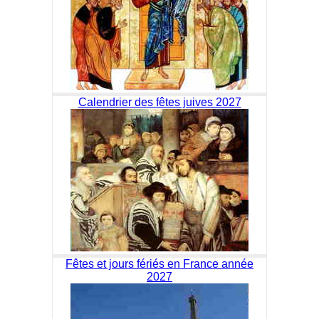
Calendrier des fêtes juives 2027
Fêtes et jours fériés en France année
2027