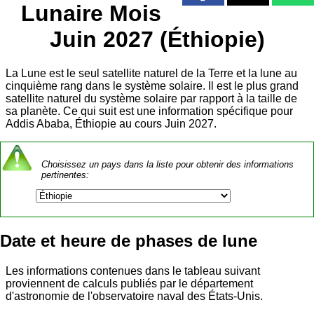
Lunaire Mois
Juin 2027 (Éthiopie)
La Lune est le seul satellite naturel de la Terre et la lune au
cinquième rang dans le système solaire. Il est le plus grand
satellite naturel du système solaire par rapport à la taille de
sa planète. Ce qui suit est une information spécifique pour
Addis Ababa, Éthiopie au cours Juin 2027.
Choisissez un pays dans la liste pour obtenir des informations
pertinentes:
Date et heure de phases de lune
Les informations contenues dans le tableau suivant
proviennent de calculs publiés par le département
d'astronomie de l'observatoire naval des États-Unis.