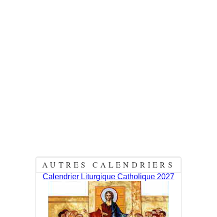
AUTRES CALENDRIERS
Calendrier Liturgique Catholique 2027