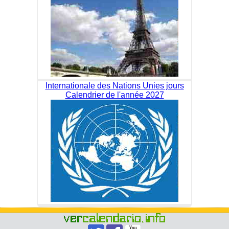
Internationale des Nations Unies jours
Calendrier de l'année 2027