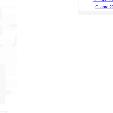
Ottobre 2