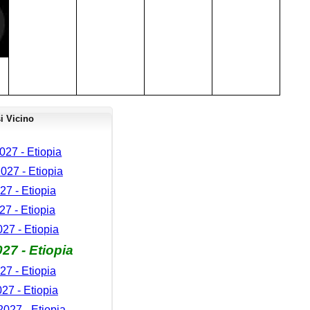
i Vicino
27 - Etiopia
027 - Etiopia
7 - Etiopia
27 - Etiopia
27 - Etiopia
27 - Etiopia
27 - Etiopia
27 - Etiopia
027 - Etiopia