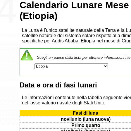
Calendario Lunare Mese
(Etiopia)
La Luna è l'unico satellite naturale della Terra e la 
satellite naturale del sistema solare rispetto alla dim
specifiche per Addis Ababa, Etiopia nel mese di Giu
Scegli un paese dalla lista per ottenere informazioni rile
Data e ora di fasi lunari
Le informazioni contenute nella tabella seguente vien
dell'osservatorio navale degli Stati Uniti.
Fasi di luna
novilunio (luna nuova)
Primo quarto