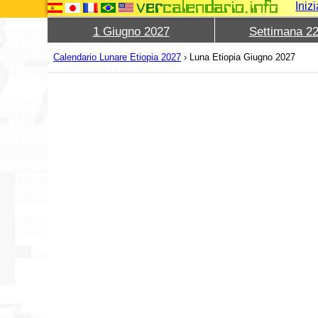
Iniz
1 Giugno 2027
Settimana 2
Calendario Lunare Etiopia 2027
›
Luna Etiopia Giugno 2027