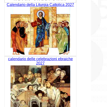
Calendario della Liturgia Cattolica 2027
calendario delle celebrazioni ebraiche
2027