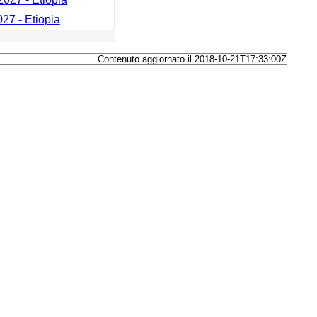
027 - Etiopia
Contenuto aggiornato il 2018-10-21T17:33:00Z