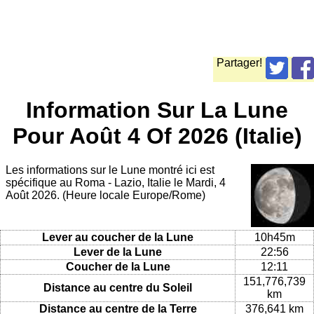
Partager!
Information Sur La Lune
Pour Août 4 Of 2026 (Italie)
Les informations sur le Lune montré ici est
spécifique au Roma - Lazio, Italie le Mardi, 4
Août 2026. (Heure locale Europe/Rome)
Lever au coucher de la Lune
10h45m
Lever de la Lune
22:56
Coucher de la Lune
12:11
151,776,739
Distance au centre du Soleil
km
Distance au centre de la Terre
376,641 km