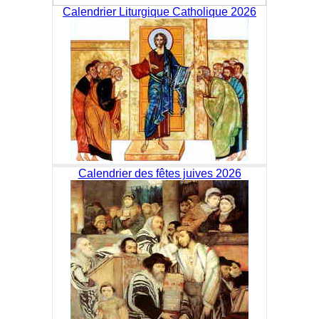
Calendrier Liturgique Catholique 2026
Calendrier des fêtes juives 2026