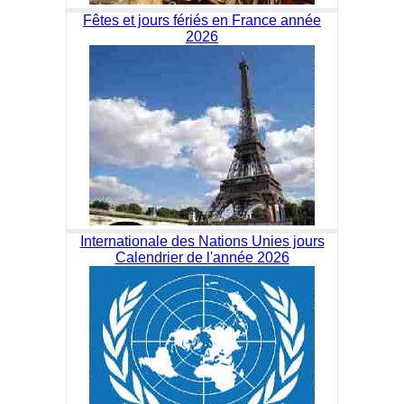
Fêtes et jours fériés en France année
2026
Internationale des Nations Unies jours
Calendrier de l'année 2026