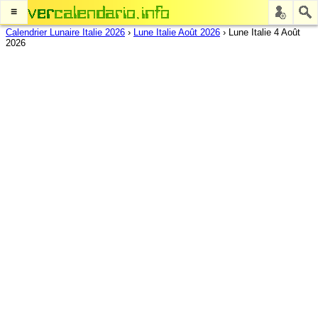
≡
Calendrier Lunaire Italie 2026
›
Lune Italie Août 2026
›
Lune Italie 4 Août
2026