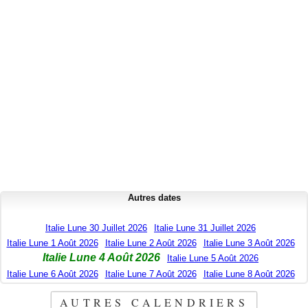
Autres dates
Italie Lune 30 Juillet 2026
Italie Lune 31 Juillet 2026
Italie Lune 1 Août 2026
Italie Lune 2 Août 2026
Italie Lune 3 Août 2026
Italie Lune 4 Août 2026
Italie Lune 5 Août 2026
Italie Lune 6 Août 2026
Italie Lune 7 Août 2026
Italie Lune 8 Août 2026
AUTRES CALENDRIERS