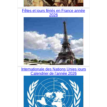
Fêtes et jours fériés en France année
2026
Internationale des Nations Unies jours
Calendrier de l'année 2026