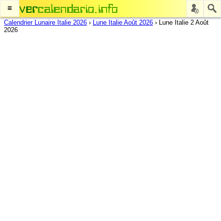
≡
Calendrier Lunaire Italie 2026
›
Lune Italie Août 2026
›
Lune Italie 2 Août
2026