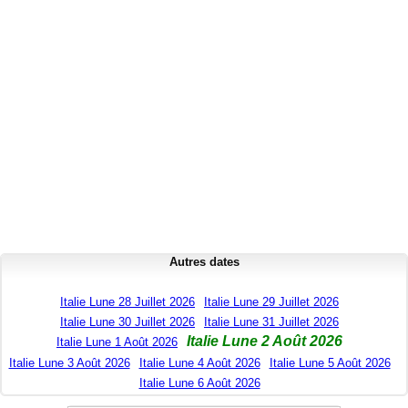
Autres dates
Italie Lune 28 Juillet 2026
Italie Lune 29 Juillet 2026
Italie Lune 30 Juillet 2026
Italie Lune 31 Juillet 2026
Italie Lune 2 Août 2026
Italie Lune 1 Août 2026
Italie Lune 3 Août 2026
Italie Lune 4 Août 2026
Italie Lune 5 Août 2026
Italie Lune 6 Août 2026