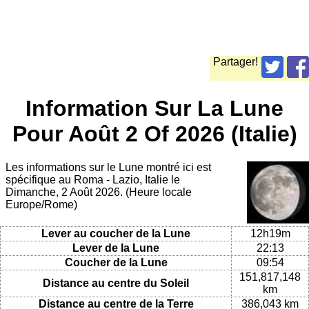
Partager!
Information Sur La Lune
Pour Août 2 Of 2026 (Italie)
Les informations sur le Lune montré ici est
spécifique au Roma - Lazio, Italie le
Dimanche, 2 Août 2026. (Heure locale
Europe/Rome)
Lever au coucher de la Lune
12h19m
Lever de la Lune
22:13
Coucher de la Lune
09:54
151,817,148
Distance au centre du Soleil
km
Distance au centre de la Terre
386,043 km