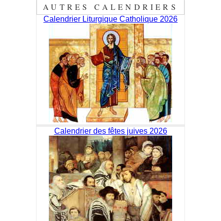
AUTRES CALENDRIERS
Calendrier Liturgique Catholique 2026
Calendrier des fêtes juives 2026