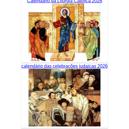
Calendário da Liturgia Católica 2026
calendário das celebrações judaicas 2026