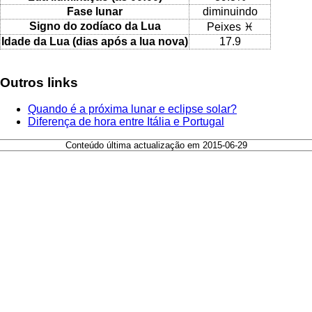
Fase lunar
diminuindo
Signo do zodíaco da Lua
Peixes ♓
Idade da Lua (dias após a lua nova)
17.9
Outros links
Quando é a próxima lunar e eclipse solar?
Diferença de hora entre Itália e Portugal
Conteúdo última actualização em 2015-06-29