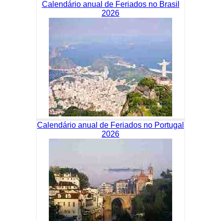
Calendário anual de Feriados no Brasil
2026
Calendário anual de Feriados no Portugal
2026