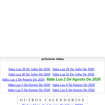
próximas datas
Itália Lua 28 De Julho De 2026
Itália Lua 29 De Julho De 2026
Itália Lua 30 De Julho De 2026
Itália Lua 31 De Julho De 2026
Itália Lua 2 De Agosto De 2026
Itália Lua 1 De Agosto De 2026
Itália Lua 3 De Agosto De 2026
Itália Lua 4 De Agosto De 2026
Itália Lua 5 De Agosto De 2026
Itália Lua 6 De Agosto De 2026
OUTROS CALENDÁRIOS