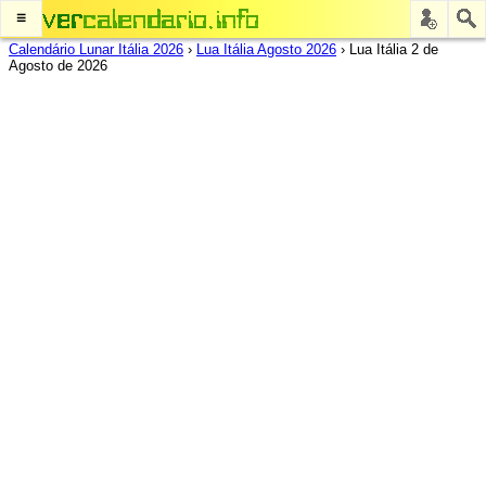
≡
Calendário Lunar Itália 2026
›
Lua Itália Agosto 2026
›
Lua Itália 2 de
Agosto de 2026