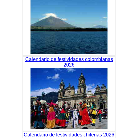
Calendario de festividades colombianas
2026
Calendario de festividades chilenas 2026