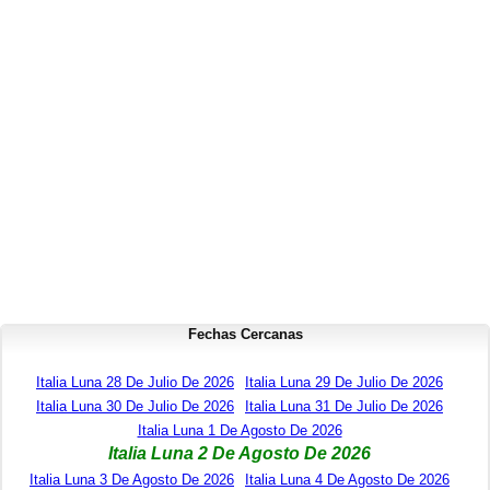
Fechas Cercanas
Italia Luna 28 De Julio De 2026
Italia Luna 29 De Julio De 2026
Italia Luna 30 De Julio De 2026
Italia Luna 31 De Julio De 2026
Italia Luna 1 De Agosto De 2026
Italia Luna 2 De Agosto De 2026
Italia Luna 3 De Agosto De 2026
Italia Luna 4 De Agosto De 2026