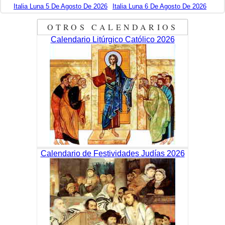
Italia Luna 5 De Agosto De 2026
Italia Luna 6 De Agosto De 2026
OTROS CALENDARIOS
Calendario Litúrgico Católico 2026
Calendario de Festividades Judías 2026