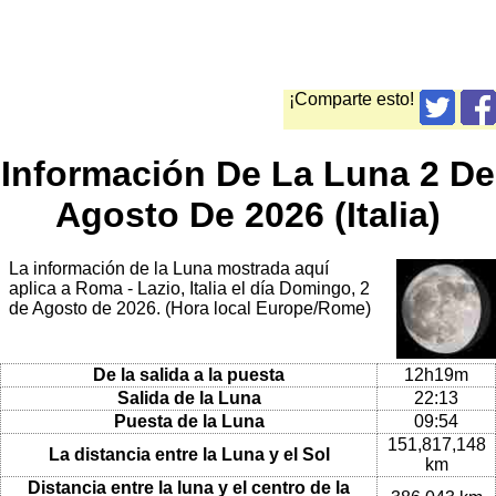
¡Comparte esto!
Información De La Luna 2 De
Agosto De 2026 (Italia)
La información de la Luna mostrada aquí
aplica a Roma - Lazio, Italia el día Domingo, 2
de Agosto de 2026. (Hora local Europe/Rome)
De la salida a la puesta
12h19m
Salida de la Luna
22:13
Puesta de la Luna
09:54
151,817,148
La distancia entre la Luna y el Sol
km
Distancia entre la luna y el centro de la