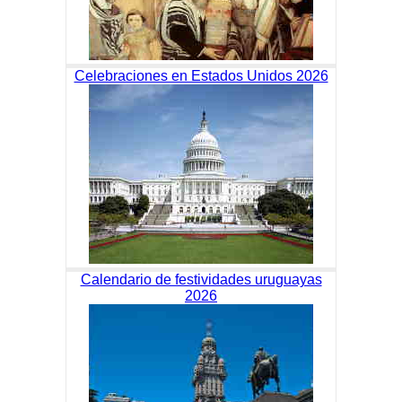
Celebraciones en Estados Unidos 2026
Calendario de festividades uruguayas
2026