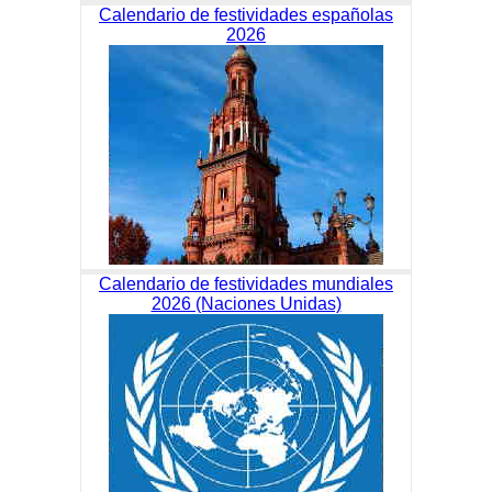
Calendario de festividades españolas
2026
Calendario de festividades mundiales
2026 (Naciones Unidas)