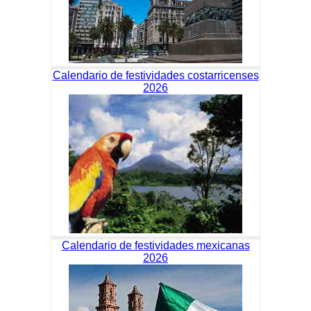
Calendario de festividades costarricenses
2026
Calendario de festividades mexicanas
2026