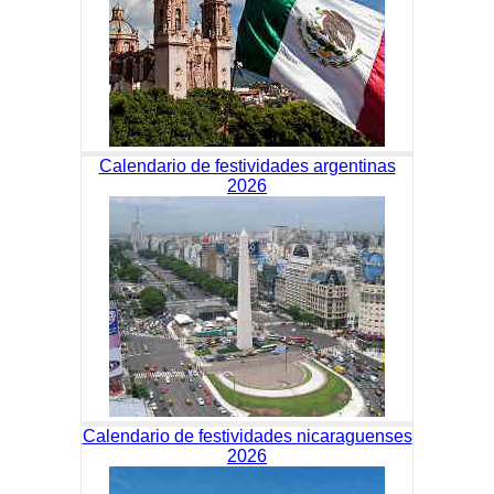
Calendario de festividades argentinas
2026
Calendario de festividades nicaraguenses
2026