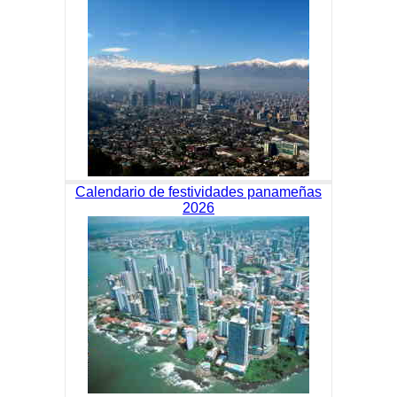
Calendario de festividades panameñas
2026