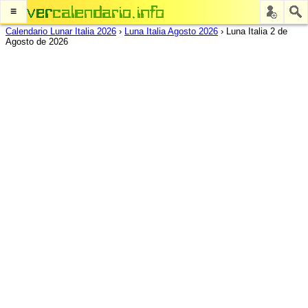
≡
Calendario Lunar Italia 2026
›
Luna Italia Agosto 2026
›
Luna Italia 2 de
Agosto de 2026