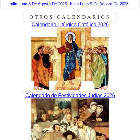
Italia Luna 8 De Agosto De 2026
Italia Luna 9 De Agosto De 2026
OTROS CALENDARIOS
Calendario Litúrgico Católico 2026
Calendario de Festividades Judías 2026