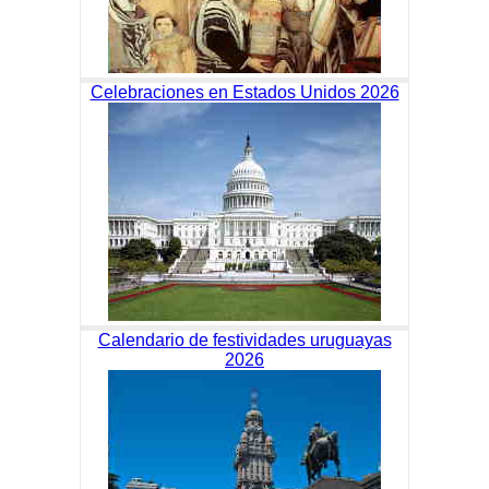
Celebraciones en Estados Unidos 2026
Calendario de festividades uruguayas
2026