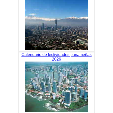
Calendario de festividades panameñas
2026