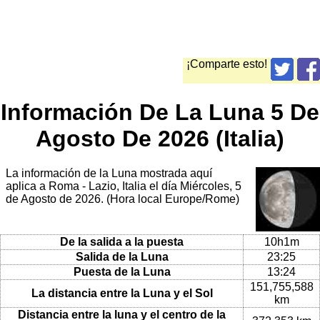
¡Comparte esto!
Información De La Luna 5 De
Agosto De 2026 (Italia)
La información de la Luna mostrada aquí
aplica a Roma - Lazio, Italia el día Miércoles, 5
de Agosto de 2026. (Hora local Europe/Rome)
De la salida a la puesta
10h1m
Salida de la Luna
23:25
Puesta de la Luna
13:24
151,755,588
La distancia entre la Luna y el Sol
km
Distancia entre la luna y el centro de la