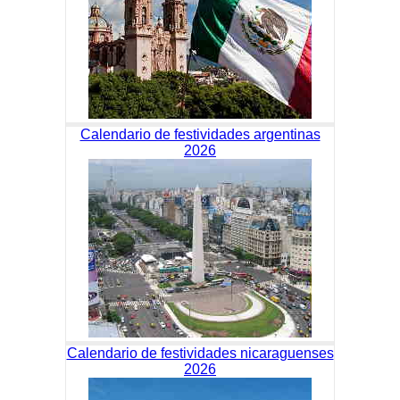
Calendario de festividades argentinas
2026
Calendario de festividades nicaraguenses
2026