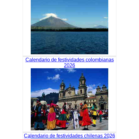
Calendario de festividades colombianas
2026
Calendario de festividades chilenas 2026