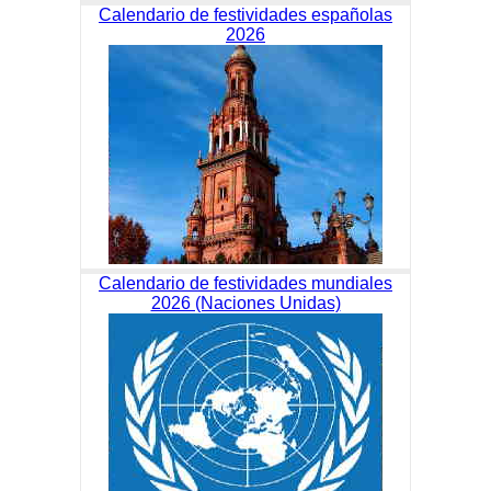
Calendario de festividades españolas
2026
Calendario de festividades mundiales
2026 (Naciones Unidas)