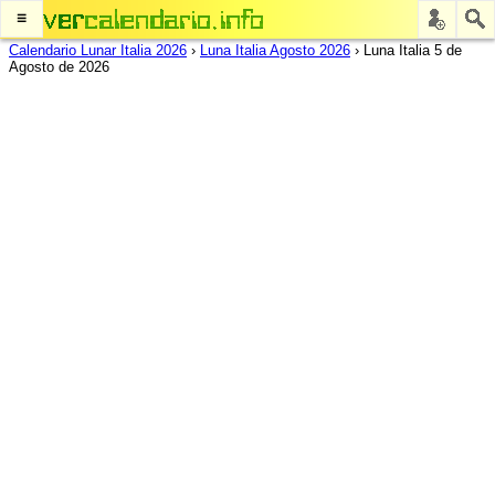
≡
Calendario Lunar Italia 2026
›
Luna Italia Agosto 2026
›
Luna Italia 5 de
Agosto de 2026