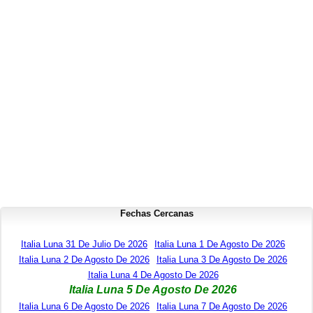
Fechas Cercanas
Italia Luna 31 De Julio De 2026
Italia Luna 1 De Agosto De 2026
Italia Luna 2 De Agosto De 2026
Italia Luna 3 De Agosto De 2026
Italia Luna 4 De Agosto De 2026
Italia Luna 5 De Agosto De 2026
Italia Luna 6 De Agosto De 2026
Italia Luna 7 De Agosto De 2026