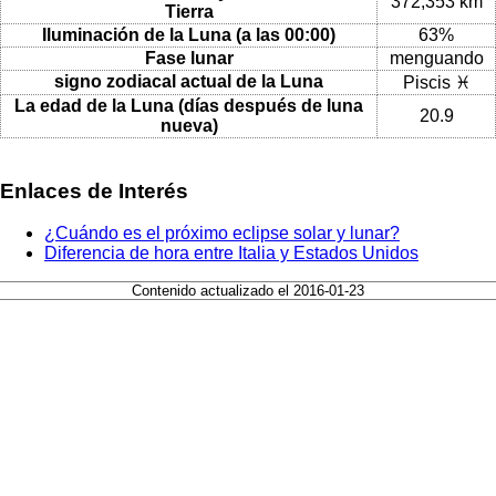
372,353 km
Tierra
Iluminación de la Luna (a las 00:00)
63%
Fase lunar
menguando
signo zodiacal actual de la Luna
Piscis ♓
La edad de la Luna (días después de luna
20.9
nueva)
Enlaces de Interés
¿Cuándo es el próximo eclipse solar y lunar?
Diferencia de hora entre Italia y Estados Unidos
Contenido actualizado el 2016-01-23