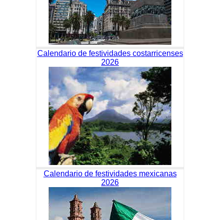
Calendario de festividades costarricenses
2026
Calendario de festividades mexicanas
2026