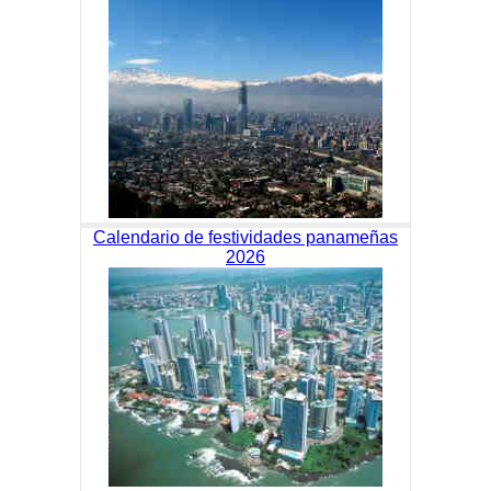
Calendario de festividades panameñas
2026