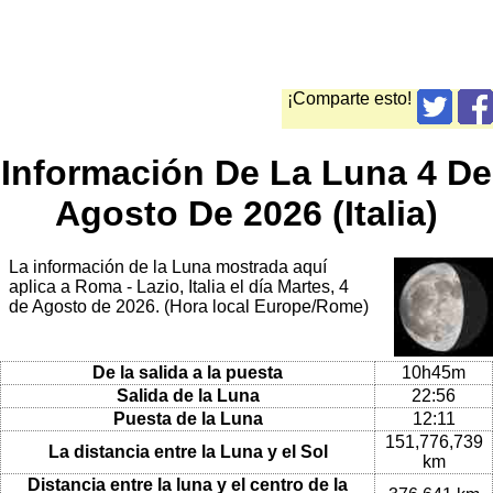
¡Comparte esto!
Información De La Luna 4 De
Agosto De 2026 (Italia)
La información de la Luna mostrada aquí
aplica a Roma - Lazio, Italia el día Martes, 4
de Agosto de 2026. (Hora local Europe/Rome)
De la salida a la puesta
10h45m
Salida de la Luna
22:56
Puesta de la Luna
12:11
151,776,739
La distancia entre la Luna y el Sol
km
Distancia entre la luna y el centro de la