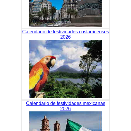
Calendario de festividades costarricenses
2026
Calendario de festividades mexicanas
2026