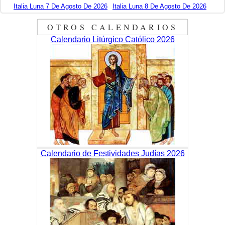
Italia Luna 7 De Agosto De 2026
Italia Luna 8 De Agosto De 2026
OTROS CALENDARIOS
Calendario Litúrgico Católico 2026
Calendario de Festividades Judías 2026