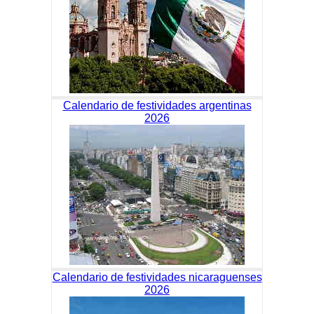
Calendario de festividades argentinas
2026
Calendario de festividades nicaraguenses
2026