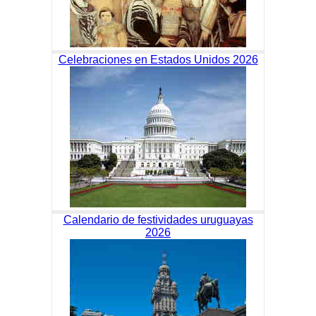
Celebraciones en Estados Unidos 2026
Calendario de festividades uruguayas
2026