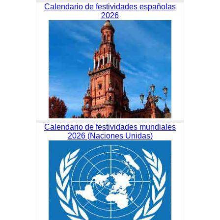
Calendario de festividades españolas
2026
Calendario de festividades mundiales
2026 (Naciones Unidas)