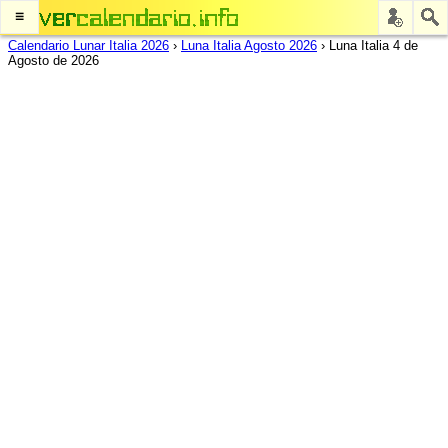
≡
Calendario Lunar Italia 2026
›
Luna Italia Agosto 2026
›
Luna Italia 4 de
Agosto de 2026