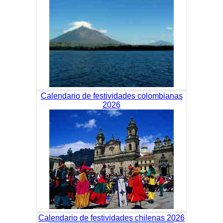
Calendario de festividades colombianas
2026
Calendario de festividades chilenas 2026