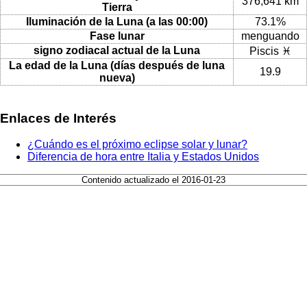
376,641 km
Tierra
Iluminación de la Luna (a las 00:00)
73.1%
Fase lunar
menguando
signo zodiacal actual de la Luna
Piscis ♓
La edad de la Luna (días después de luna
19.9
nueva)
Enlaces de Interés
¿Cuándo es el próximo eclipse solar y lunar?
Diferencia de hora entre Italia y Estados Unidos
Contenido actualizado el 2016-01-23