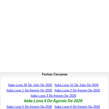
Fechas Cercanas
Italia Luna 30 De Julio De 2026
Italia Luna 31 De Julio De 2026
Italia Luna 1 De Agosto De 2026
Italia Luna 2 De Agosto De 2026
Italia Luna 3 De Agosto De 2026
Italia Luna 4 De Agosto De 2026
Italia Luna 5 De Agosto De 2026
Italia Luna 6 De Agosto De 2026