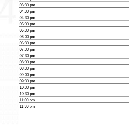
03:30
pm
04:00
pm
04:30
pm
05:00
pm
05:30
pm
06:00
pm
06:30
pm
07:00
pm
07:30
pm
08:00
pm
08:30
pm
09:00
pm
09:30
pm
10:00
pm
10:30
pm
11:00
pm
11:30
pm