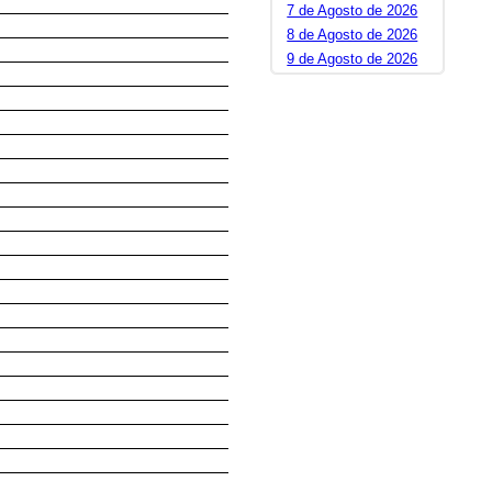
7 de Agosto de 2026
8 de Agosto de 2026
9 de Agosto de 2026