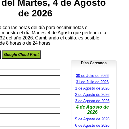
del Martes, 4 de Agosto
de 2026
con las horas del día para escribir notas e
e muestra el día Martes, 4 de Agosto que pertenece a
2 del año 2026. Cambiando el estilo, es posible
de 8 horas o de 24 horas.
Google Cloud Print
Días Cercanos
30 de Julio de 2026
31 de Julio de 2026
1 de Agosto de 2026
2 de Agosto de 2026
3 de Agosto de 2026
4 de Agosto de
2026
5 de Agosto de 2026
6 de Agosto de 2026