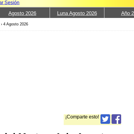
iar Sesión
Agosto 2026
Luna Agosto 2026
Año 
›
4 Agosto 2026
¡Comparte esto!