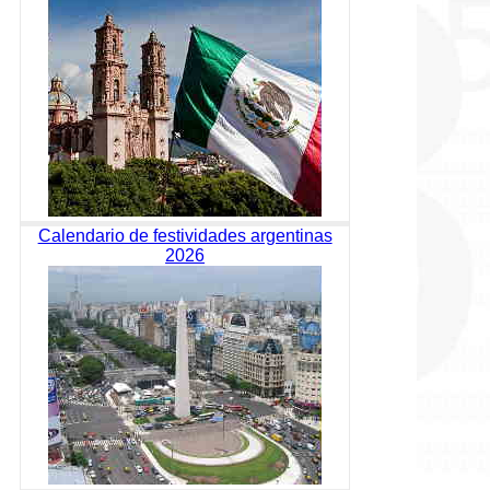
Calendario de festividades argentinas
2026