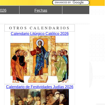
2026
Fechas
OTROS CALENDARIOS
Calendario Litúrgico Católico 2026
Calendario de Festividades Judías 2026