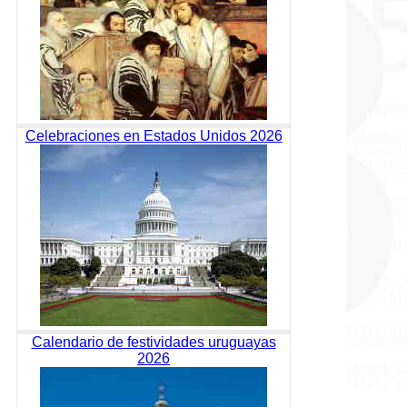
Celebraciones en Estados Unidos 2026
Calendario de festividades uruguayas
2026