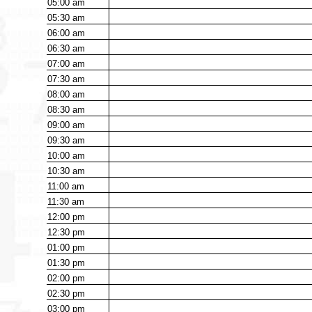
05:00
am
05:30
am
06:00
am
06:30
am
07:00
am
07:30
am
08:00
am
08:30
am
09:00
am
09:30
am
10:00
am
10:30
am
11:00
am
11:30
am
12:00
pm
12:30
pm
01:00
pm
01:30
pm
02:00
pm
02:30
pm
03:00
pm