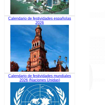
Calendario de festividades españolas
2026
Calendario de festividades mundiales
2026 (Naciones Unidas)