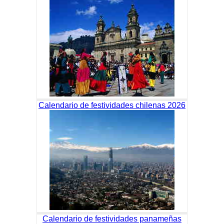
Calendario de festividades chilenas 2026
Calendario de festividades panameñas