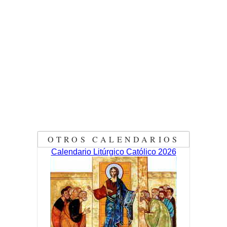
OTROS CALENDARIOS
Calendario Litúrgico Católico 2026