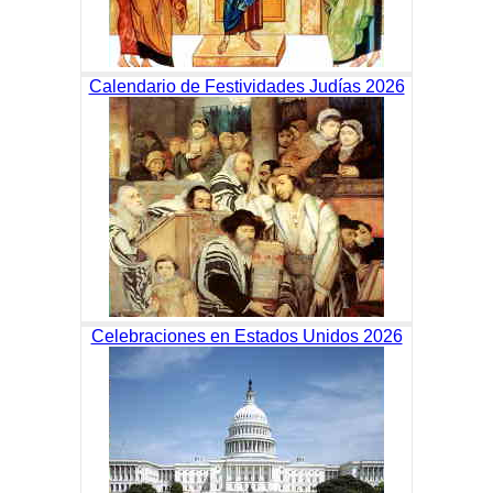
Calendario de Festividades Judías 2026
Celebraciones en Estados Unidos 2026