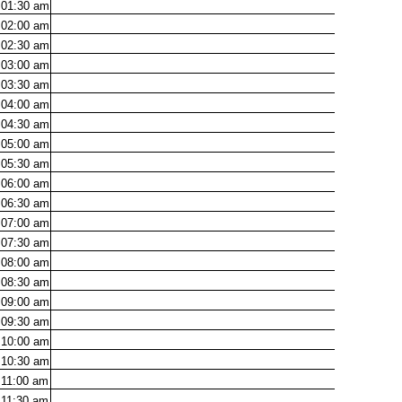
01:30
am
02:00
am
02:30
am
03:00
am
03:30
am
04:00
am
04:30
am
05:00
am
05:30
am
06:00
am
06:30
am
07:00
am
07:30
am
08:00
am
08:30
am
09:00
am
09:30
am
10:00
am
10:30
am
11:00
am
11:30
am