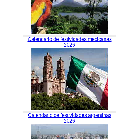
Calendario de festividades mexicanas
2026
Calendario de festividades argentinas
2026