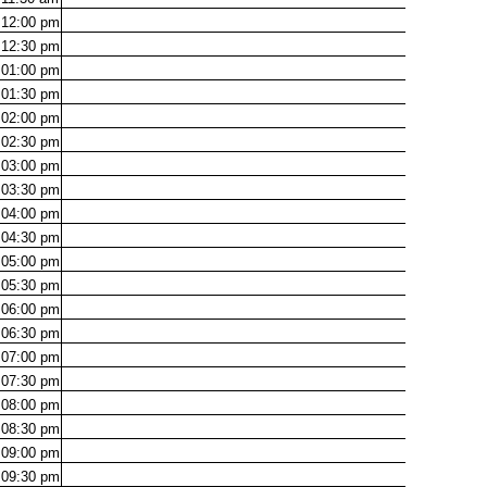
12:00
pm
12:30
pm
01:00
pm
01:30
pm
02:00
pm
02:30
pm
03:00
pm
03:30
pm
04:00
pm
04:30
pm
05:00
pm
05:30
pm
06:00
pm
06:30
pm
07:00
pm
07:30
pm
08:00
pm
08:30
pm
09:00
pm
09:30
pm