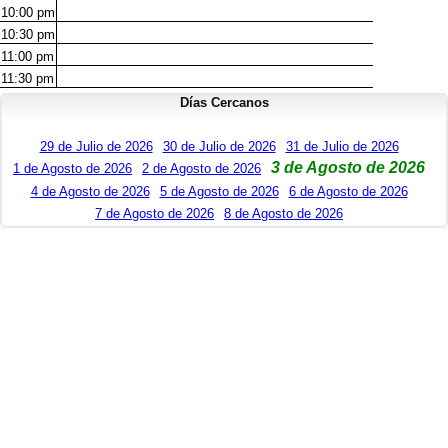
10:00
pm
10:30
pm
11:00
pm
11:30
pm
Días Cercanos
29 de Julio de 2026
30 de Julio de 2026
31 de Julio de 2026
3 de Agosto de 2026
1 de Agosto de 2026
2 de Agosto de 2026
4 de Agosto de 2026
5 de Agosto de 2026
6 de Agosto de 2026
7 de Agosto de 2026
8 de Agosto de 2026