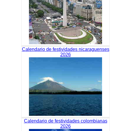
Calendario de festividades nicaraguenses
2026
Calendario de festividades colombianas
2026