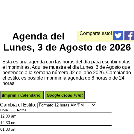
Agenda del
¡Comparte esto!
Lunes, 3 de Agosto de 2026
Esta es una agenda con las horas del día para escribir notas
e imprimirlas. Aquí se muestra el día Lunes, 3 de Agosto que
pertenece a la semana número 32 del año 2026. Cambiando
el estilo, es posible imprimir la agenda de 8 horas o de 24
horas.
¡Imprimir Calendario!
Google Cloud Print
Cambia el Estilo:
Hora
Notas
12:00
am
12:30
am
01:00
am