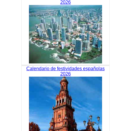
2026
Calendario de festividades españolas
2026