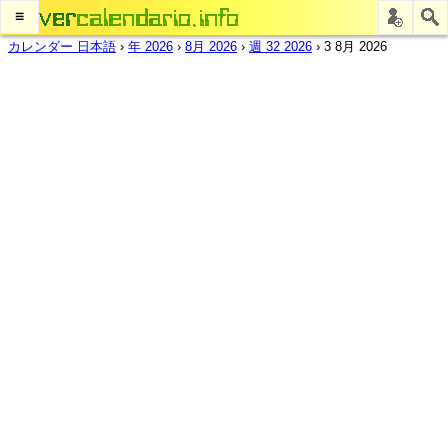
≡
カレンダー 日本語
›
年 2026
›
8月 2026
›
週 32 2026
›
3 8月 2026