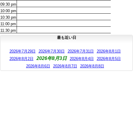
09:30
pm
10:00
pm
10:30
pm
11:00
pm
11:30
pm
最も近い日
2026年7月29日
2026年7月30日
2026年7月31日
2026年8月1日
2026年8月3日
2026年8月2日
2026年8月4日
2026年8月5日
2026年8月6日
2026年8月7日
2026年8月8日