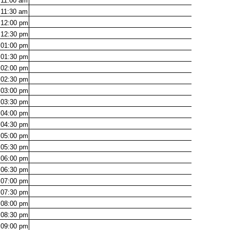
11:00
am
11:30
am
12:00
pm
12:30
pm
01:00
pm
01:30
pm
02:00
pm
02:30
pm
03:00
pm
03:30
pm
04:00
pm
04:30
pm
05:00
pm
05:30
pm
06:00
pm
06:30
pm
07:00
pm
07:30
pm
08:00
pm
08:30
pm
09:00
pm