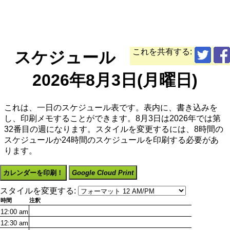
これを共有する:
スケジュール
2026年8月3日(月曜日)
これは、一日のスケジュール表です。表内に、書き込みを
し、印刷メモすることができます。8月3日は2026年では第
32番目の週になります。スタイルを変更するには、8時間の
スケジュールか24時間のスケジュールを印刷する必要があ
ります。
カレンダーを印刷！
Google Cloud Print
スタイルを変更する:
時間
注釈
12:00
am
12:30
am