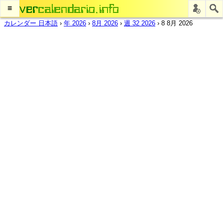
≡
カレンダー 日本語
›
年 2026
›
8月 2026
›
週 32 2026
›
8 8月 2026