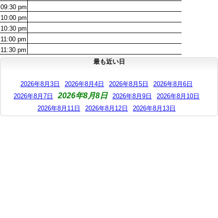
09:30
pm
10:00
pm
10:30
pm
11:00
pm
11:30
pm
最も近い日
2026年8月3日
2026年8月4日
2026年8月5日
2026年8月6日
2026年8月8日
2026年8月7日
2026年8月9日
2026年8月10日
2026年8月11日
2026年8月12日
2026年8月13日