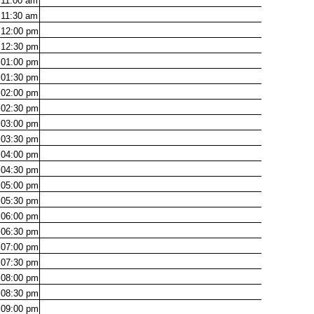
11:00
am
11:30
am
12:00
pm
12:30
pm
01:00
pm
01:30
pm
02:00
pm
02:30
pm
03:00
pm
03:30
pm
04:00
pm
04:30
pm
05:00
pm
05:30
pm
06:00
pm
06:30
pm
07:00
pm
07:30
pm
08:00
pm
08:30
pm
09:00
pm