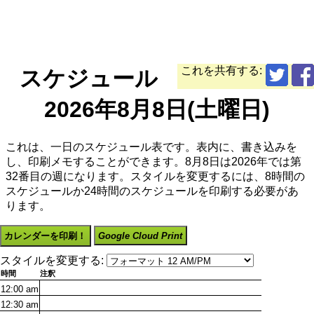
これを共有する:
スケジュール
2026年8月8日(土曜日)
これは、一日のスケジュール表です。表内に、書き込みを
し、印刷メモすることができます。8月8日は2026年では第
32番目の週になります。スタイルを変更するには、8時間の
スケジュールか24時間のスケジュールを印刷する必要があ
ります。
カレンダーを印刷！
Google Cloud Print
スタイルを変更する:
時間
注釈
12:00
am
12:30
am