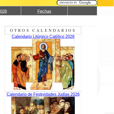
2026
Fechas
OTROS CALENDARIOS
Calendario Litúrgico Católico 2026
Calendario de Festividades Judías 2026