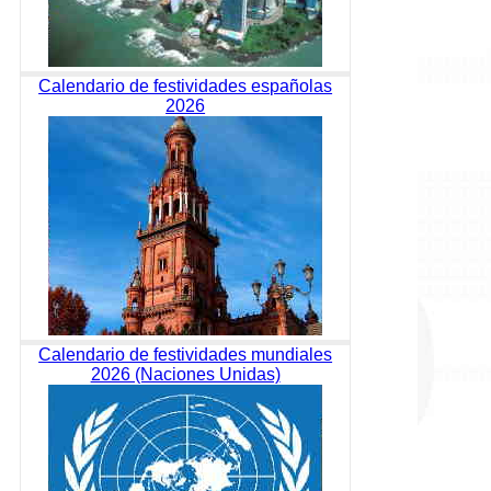
Calendario de festividades españolas
2026
Calendario de festividades mundiales
2026 (Naciones Unidas)