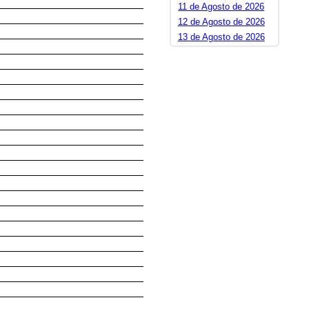
11 de Agosto de 2026
12 de Agosto de 2026
13 de Agosto de 2026