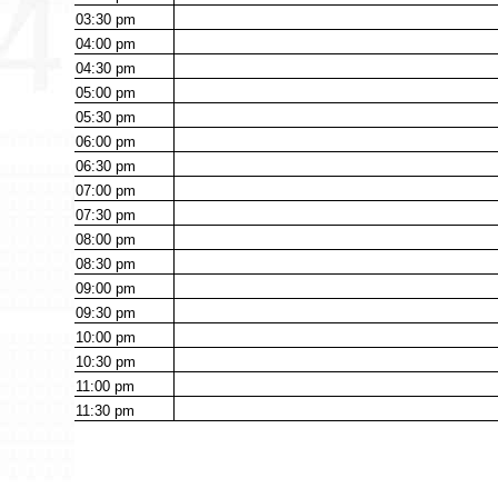
03:30
pm
04:00
pm
04:30
pm
05:00
pm
05:30
pm
06:00
pm
06:30
pm
07:00
pm
07:30
pm
08:00
pm
08:30
pm
09:00
pm
09:30
pm
10:00
pm
10:30
pm
11:00
pm
11:30
pm