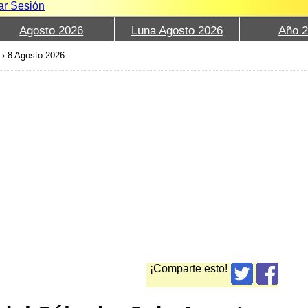
iar Sesión
Agosto 2026
Luna Agosto 2026
Año 
›
8 Agosto 2026
¡Comparte esto!