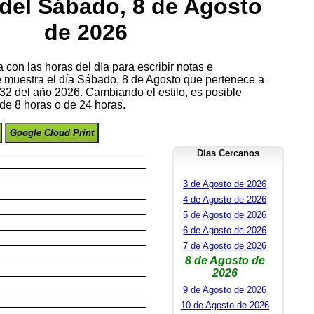
del Sábado, 8 de Agosto
de 2026
con las horas del día para escribir notas e
se muestra el día Sábado, 8 de Agosto que pertenece a
2 del año 2026. Cambiando el estilo, es posible
de 8 horas o de 24 horas.
Google Cloud Print
Días Cercanos
3 de Agosto de 2026
4 de Agosto de 2026
5 de Agosto de 2026
6 de Agosto de 2026
7 de Agosto de 2026
8 de Agosto de
2026
9 de Agosto de 2026
10 de Agosto de 2026