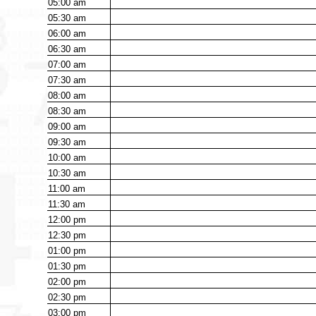
05:00
am
05:30
am
06:00
am
06:30
am
07:00
am
07:30
am
08:00
am
08:30
am
09:00
am
09:30
am
10:00
am
10:30
am
11:00
am
11:30
am
12:00
pm
12:30
pm
01:00
pm
01:30
pm
02:00
pm
02:30
pm
03:00
pm