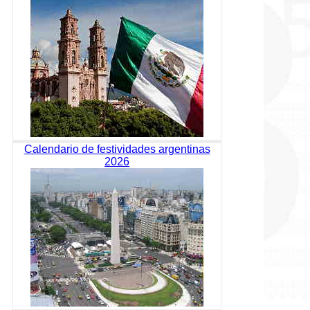
Calendario de festividades argentinas
2026