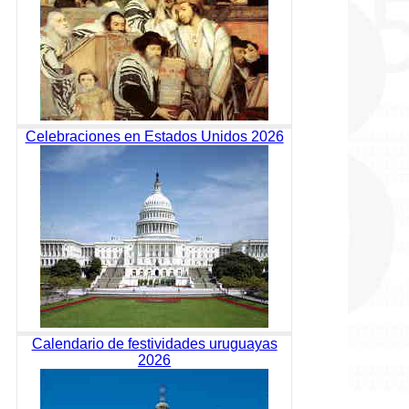
Celebraciones en Estados Unidos 2026
Calendario de festividades uruguayas
2026