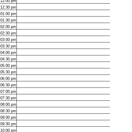
12:00
pm
12:30
pm
01:00
pm
01:30
pm
02:00
pm
02:30
pm
03:00
pm
03:30
pm
04:00
pm
04:30
pm
05:00
pm
05:30
pm
06:00
pm
06:30
pm
07:00
pm
07:30
pm
08:00
pm
08:30
pm
09:00
pm
09:30
pm
10:00
pm