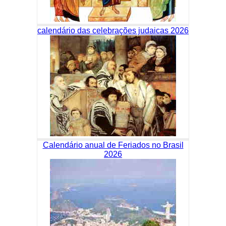
calendário das celebrações judaicas 2026
Calendário anual de Feriados no Brasil
2026