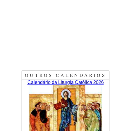
OUTROS CALENDÁRIOS
Calendário da Liturgia Católica 2026