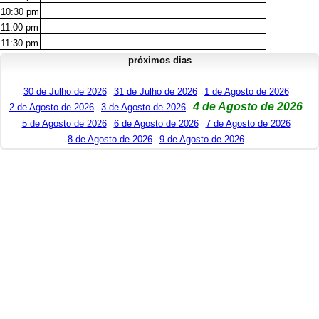
10:30
pm
11:00
pm
11:30
pm
próximos dias
30 de Julho de 2026
31 de Julho de 2026
1 de Agosto de 2026
4 de Agosto de 2026
2 de Agosto de 2026
3 de Agosto de 2026
5 de Agosto de 2026
6 de Agosto de 2026
7 de Agosto de 2026
8 de Agosto de 2026
9 de Agosto de 2026