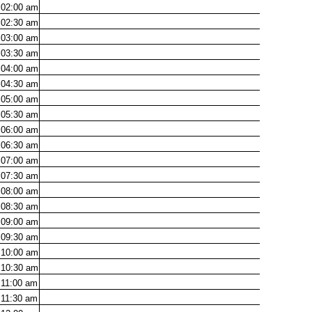
02:00
am
02:30
am
03:00
am
03:30
am
04:00
am
04:30
am
05:00
am
05:30
am
06:00
am
06:30
am
07:00
am
07:30
am
08:00
am
08:30
am
09:00
am
09:30
am
10:00
am
10:30
am
11:00
am
11:30
am