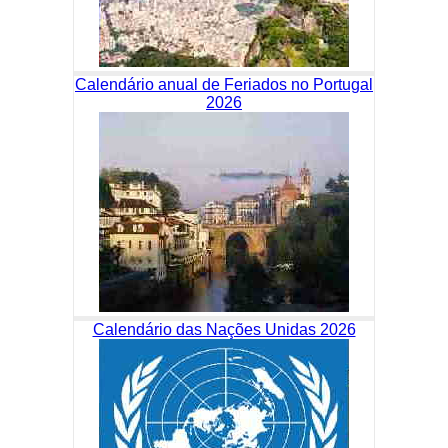
Calendário anual de Feriados no Portugal
2026
Calendário das Nações Unidas 2026