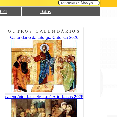
2026
Datas
OUTROS CALENDÁRIOS
Calendário da Liturgia Católica 2026
calendário das celebrações judaicas 2026