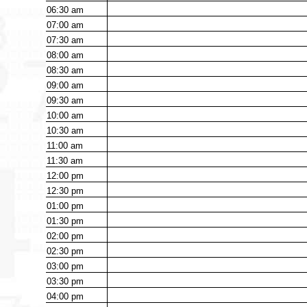
06:30
am
07:00
am
07:30
am
08:00
am
08:30
am
09:00
am
09:30
am
10:00
am
10:30
am
11:00
am
11:30
am
12:00
pm
12:30
pm
01:00
pm
01:30
pm
02:00
pm
02:30
pm
03:00
pm
03:30
pm
04:00
pm