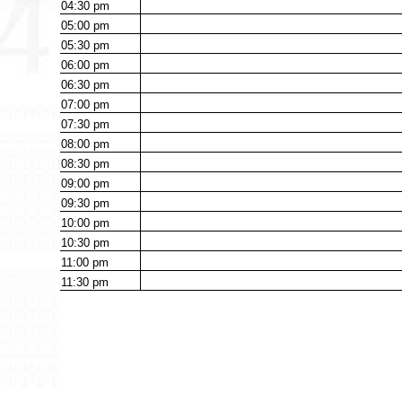
04:30
pm
05:00
pm
05:30
pm
06:00
pm
06:30
pm
07:00
pm
07:30
pm
08:00
pm
08:30
pm
09:00
pm
09:30
pm
10:00
pm
10:30
pm
11:00
pm
11:30
pm