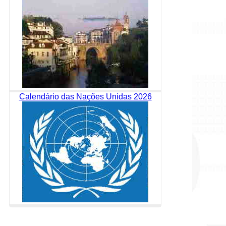
Calendário das Nações Unidas 2026