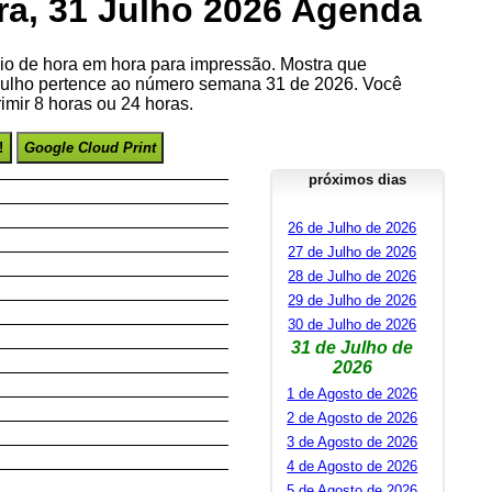
ira, 31 Julho 2026 Agenda
io de hora em hora para impressão. Mostra que
 Julho pertence ao número semana 31 de 2026. Você
imir 8 horas ou 24 horas.
!
Google Cloud Print
próximos dias
26 de Julho de 2026
27 de Julho de 2026
28 de Julho de 2026
29 de Julho de 2026
30 de Julho de 2026
31 de Julho de
2026
1 de Agosto de 2026
2 de Agosto de 2026
3 de Agosto de 2026
4 de Agosto de 2026
5 de Agosto de 2026