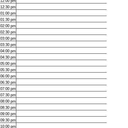
12:00
pm
12:30
pm
01:00
pm
01:30
pm
02:00
pm
02:30
pm
03:00
pm
03:30
pm
04:00
pm
04:30
pm
05:00
pm
05:30
pm
06:00
pm
06:30
pm
07:00
pm
07:30
pm
08:00
pm
08:30
pm
09:00
pm
09:30
pm
10:00
pm