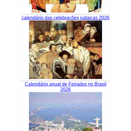
calendário das celebrações judaicas 2026
Calendário anual de Feriados no Brasil
2026