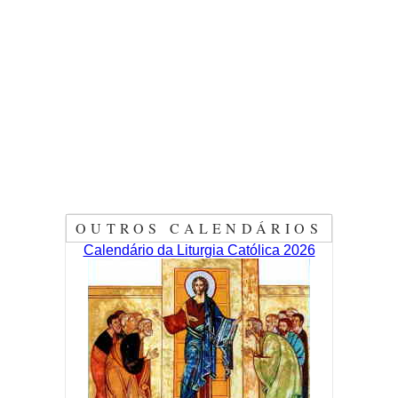
OUTROS CALENDÁRIOS
Calendário da Liturgia Católica 2026