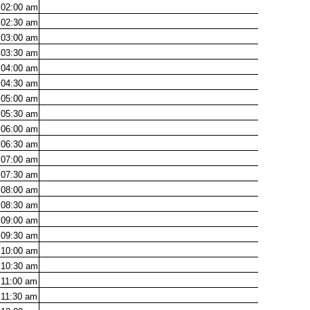
02:00
am
02:30
am
03:00
am
03:30
am
04:00
am
04:30
am
05:00
am
05:30
am
06:00
am
06:30
am
07:00
am
07:30
am
08:00
am
08:30
am
09:00
am
09:30
am
10:00
am
10:30
am
11:00
am
11:30
am