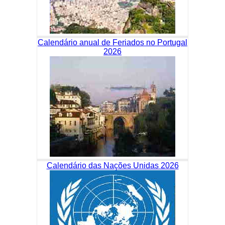
Calendário anual de Feriados no Portugal
2026
Calendário das Nações Unidas 2026