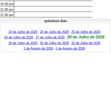
10:30
pm
11:00
pm
11:30
pm
próximos dias
23 de Julho de 2026
24 de Julho de 2026
25 de Julho de 2026
28 de Julho de 2026
26 de Julho de 2026
27 de Julho de 2026
29 de Julho de 2026
30 de Julho de 2026
31 de Julho de 2026
1 de Agosto de 2026
2 de Agosto de 2026