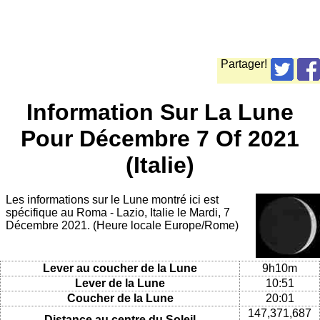
Partager!
Information Sur La Lune
Pour Décembre 7 Of 2021
(Italie)
Les informations sur le Lune montré ici est
spécifique au Roma - Lazio, Italie le Mardi, 7
Décembre 2021. (Heure locale Europe/Rome)
Lever au coucher de la Lune
9h10m
Lever de la Lune
10:51
Coucher de la Lune
20:01
147,371,687
Distance au centre du Soleil