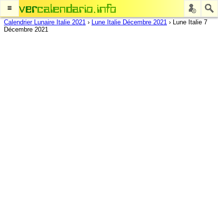
≡
Calendrier Lunaire Italie 2021
›
Lune Italie Décembre 2021
›
Lune Italie 7
Décembre 2021