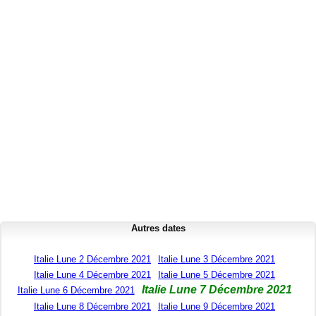
Autres dates
Italie Lune 2 Décembre 2021
Italie Lune 3 Décembre 2021
Italie Lune 4 Décembre 2021
Italie Lune 5 Décembre 2021
Italie Lune 7 Décembre 2021
Italie Lune 6 Décembre 2021
Italie Lune 8 Décembre 2021
Italie Lune 9 Décembre 2021