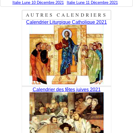
Italie Lune 10 Décembre 2021
Italie Lune 11 Décembre 2021
AUTRES CALENDRIERS
Calendrier Liturgique Catholique 2021
Calendrier des fêtes juives 2021