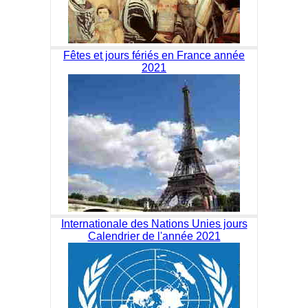
Fêtes et jours fériés en France année
2021
Internationale des Nations Unies jours
Calendrier de l'année 2021