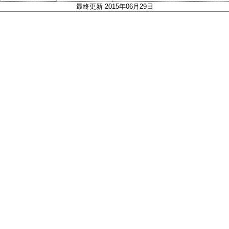
最終更新 2015年06月29日