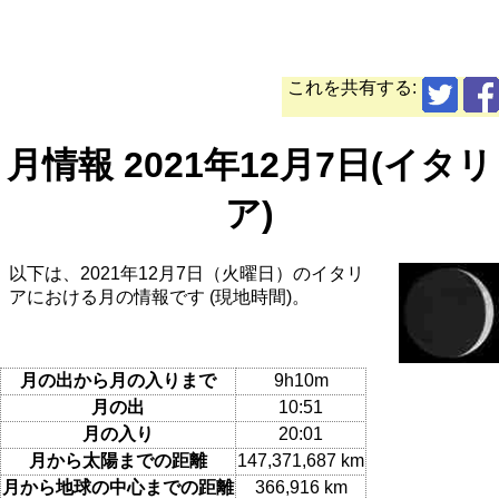
これを共有する:
月情報 2021年12月7日(イタリ
ア)
以下は、2021年12月7日（火曜日）のイタリ
アにおける月の情報です (現地時間)。
月の出から月の入りまで
9h10m
月の出
10:51
月の入り
20:01
月から太陽までの距離
147,371,687 km
月から地球の中心までの距離
366,916 km