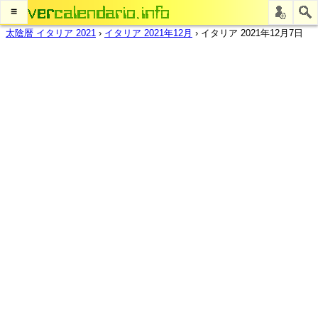
≡
太陰暦 イタリア 2021
›
イタリア 2021年12月
›
イタリア 2021年12月7日