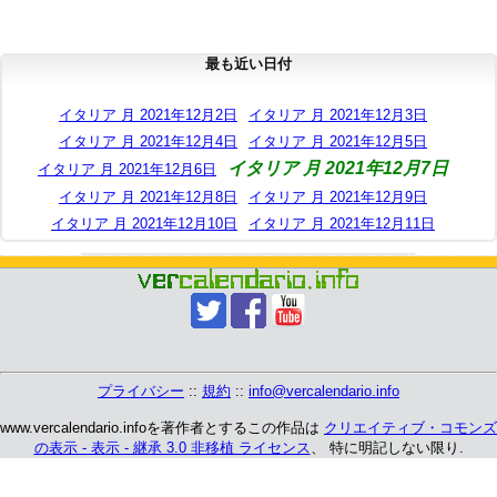
最も近い日付
イタリア 月 2021年12月2日
イタリア 月 2021年12月3日
イタリア 月 2021年12月4日
イタリア 月 2021年12月5日
イタリア 月 2021年12月7日
イタリア 月 2021年12月6日
イタリア 月 2021年12月8日
イタリア 月 2021年12月9日
イタリア 月 2021年12月10日
イタリア 月 2021年12月11日
プライバシー
::
規約
::
info@vercalendario.info
www.vercalendario.infoを著作者とするこの作品は
クリエイティブ・コモンズ
の表示 - 表示 - 継承 3.0 非移植 ライセンス
、 特に明記しない限り.