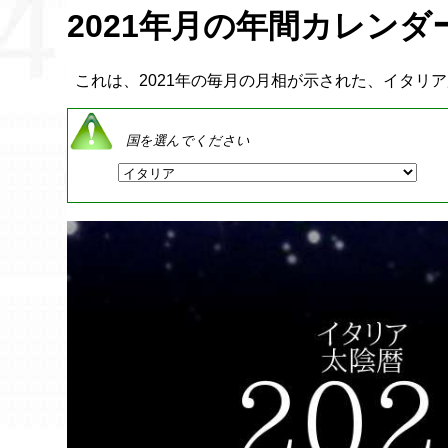
2021年月の年間カレンダー
これは、2021年の毎月の月相が示された、イタリ
国を選んでください