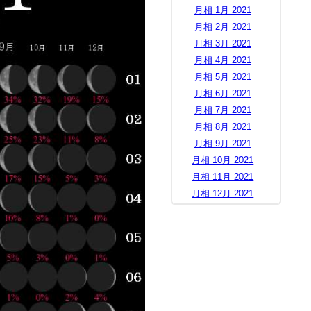
月相 1月 2021
月相 2月 2021
月相 3月 2021
月相 4月 2021
月相 5月 2021
月相 6月 2021
月相 7月 2021
月相 8月 2021
月相 9月 2021
月相 10月 2021
月相 11月 2021
月相 12月 2021