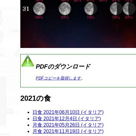
PDFのダウンロード
PDFコピーを取得します
。
2021の食
日食 2021年06月10日 (イタリア)
日食 2021年12月4日 (イタリア)
月食 2021年05月26日 (イタリア)
月食 2021年11月19日 (イタリア)