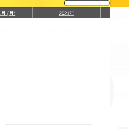
1月 (月)
2021年