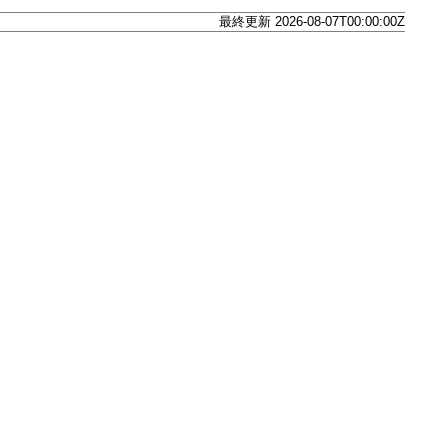
最終更新 2026-08-07T00:00:00Z