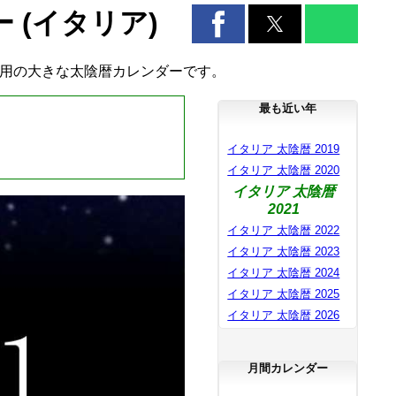
 (イタリア)
ア用の大きな太陰暦カレンダーです。
最も近い年
イタリア 太陰暦 2019
イタリア 太陰暦 2020
イタリア 太陰暦
2021
イタリア 太陰暦 2022
イタリア 太陰暦 2023
イタリア 太陰暦 2024
イタリア 太陰暦 2025
イタリア 太陰暦 2026
月間カレンダー