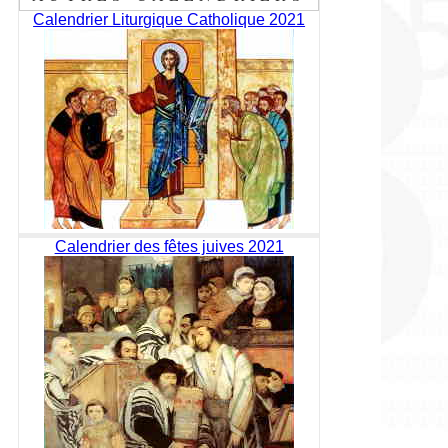
Calendrier Liturgique Catholique 2021
Calendrier des fêtes juives 2021