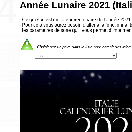
Année Lunaire 2021 (Itali
Ce qui suit est un calendrier lunaire de l'année 2021 
Pour cela vous aurez besoin d'aller à la fonctionnali
les paramètres de sorte qu'il vous permet d'imprimer
Choisissez un pays dans la liste pour obtenir des infor