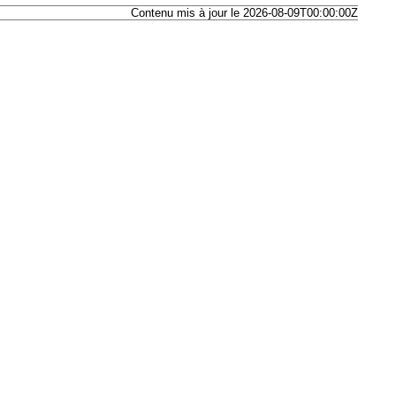
Contenu mis à jour le 2026-08-09T00:00:00Z