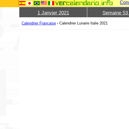
Con
1 Janvier 2021
Semaine 53
Calendrier Française
›
Calendrier Lunaire Italie 2021