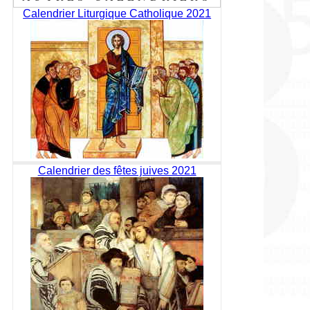
Calendrier Liturgique Catholique 2021
Calendrier des fêtes juives 2021