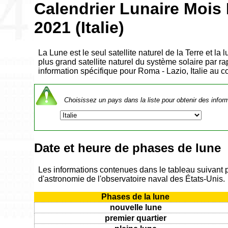
Calendrier Lunaire Moi
2021 (Italie)
La Lune est le seul satellite naturel de la Terre et la
plus grand satellite naturel du système solaire par rap
information spécifique pour Roma - Lazio, Italie au
Choisissez un pays dans la liste pour obtenir des infor
Date et heure de phases de lune
Les informations contenues dans le tableau suivant 
d'astronomie de l'observatoire naval des États-Unis.
Phases de la lune
nouvelle lune
premier quartier