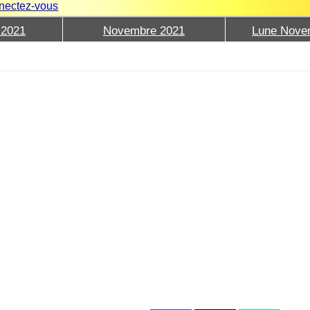
nectez-vous
 2021
Novembre 2021
Lune Nove