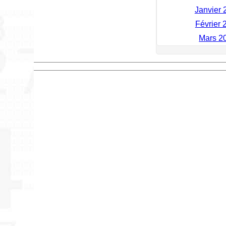
Janvier 2
Février 2
Mars 20