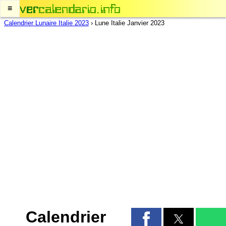
≡
Calendrier Lunaire Italie 2023
›
Lune Italie Janvier 2023
Calendrier