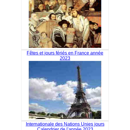
Fêtes et jours fériés en France année
2023
Internationale des Nations Unies jours
Calendrier de l'année 2023