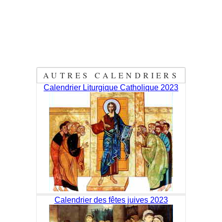
AUTRES CALENDRIERS
Calendrier Liturgique Catholique 2023
Calendrier des fêtes juives 2023