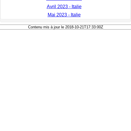
Avril 2023 - Italie
Mai 2023 - Italie
Contenu mis à jour le 2018-10-21T17:33:00Z