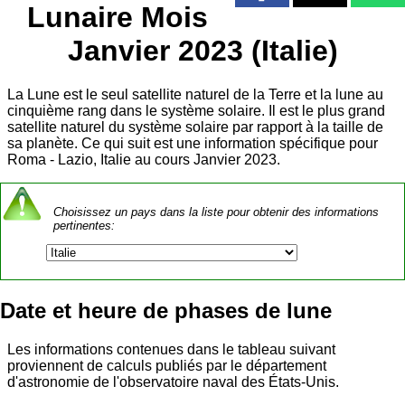
Lunaire Mois
Janvier 2023 (Italie)
La Lune est le seul satellite naturel de la Terre et la lune au
cinquième rang dans le système solaire. Il est le plus grand
satellite naturel du système solaire par rapport à la taille de
sa planète. Ce qui suit est une information spécifique pour
Roma - Lazio, Italie au cours Janvier 2023.
Choisissez un pays dans la liste pour obtenir des informations
pertinentes:
Date et heure de phases de lune
Les informations contenues dans le tableau suivant
proviennent de calculs publiés par le département
d'astronomie de l'observatoire naval des États-Unis.