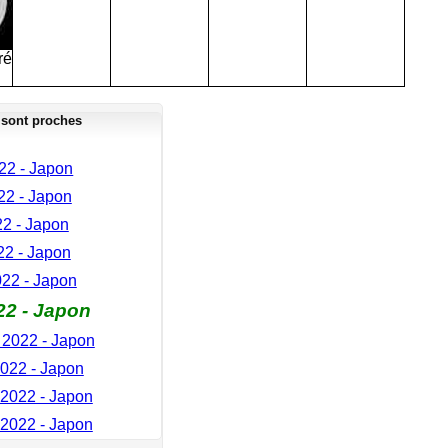
ré
 sont proches
22 - Japon
022 - Japon
2 - Japon
22 - Japon
2022 - Japon
22 - Japon
2022 - Japon
022 - Japon
2022 - Japon
2022 - Japon