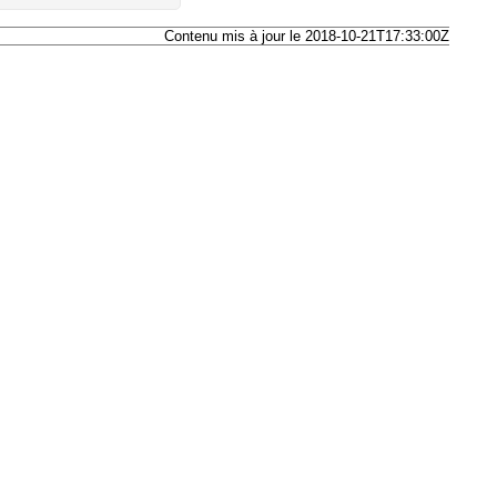
Contenu mis à jour le 2018-10-21T17:33:00Z