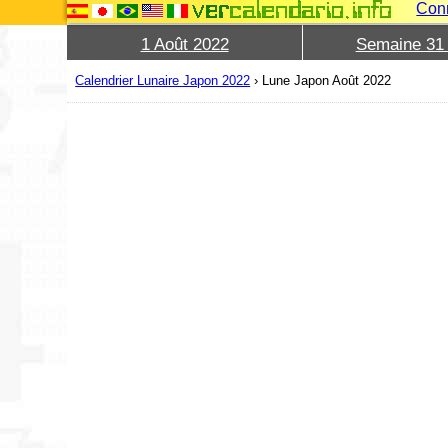
Con
1 Août 2022
Semaine 31
Calendrier Lunaire Japon 2022
›
Lune Japon Août 2022