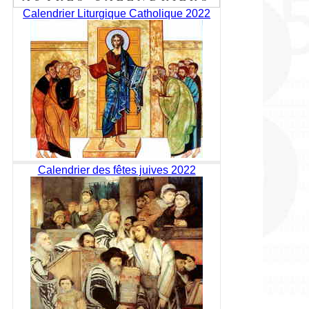
Calendrier Liturgique Catholique 2022
Calendrier des fêtes juives 2022