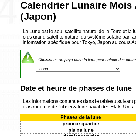
Calendrier Lunaire Mois
(Japon)
La Lune est le seul satellite naturel de la Terre et la
plus grand satellite naturel du système solaire par rap
information spécifique pour Tokyo, Japon au cours A
Choisissez un pays dans la liste pour obtenir des infor
Date et heure de phases de lune
Les informations contenues dans le tableau suivant 
d'astronomie de l'observatoire naval des États-Unis.
Phases de la lune
premier quartier
pleine lune