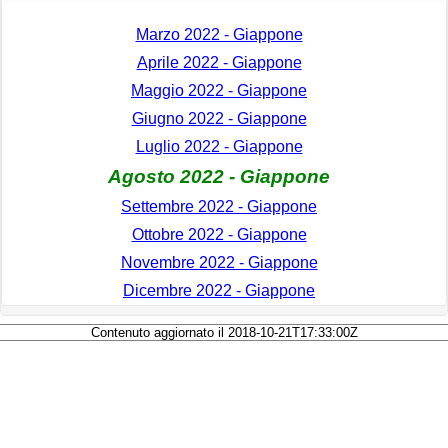
Marzo 2022 - Giappone
Aprile 2022 - Giappone
Maggio 2022 - Giappone
Giugno 2022 - Giappone
Luglio 2022 - Giappone
Agosto 2022 - Giappone
Settembre 2022 - Giappone
Ottobre 2022 - Giappone
Novembre 2022 - Giappone
Dicembre 2022 - Giappone
Contenuto aggiornato il 2018-10-21T17:33:00Z