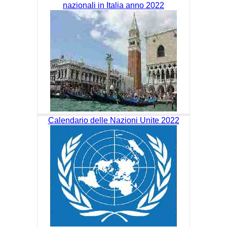
nazionali in Italia anno 2022
Calendario delle Nazioni Unite 2022