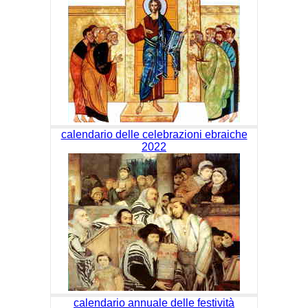
calendario delle celebrazioni ebraiche
2022
calendario annuale delle festività