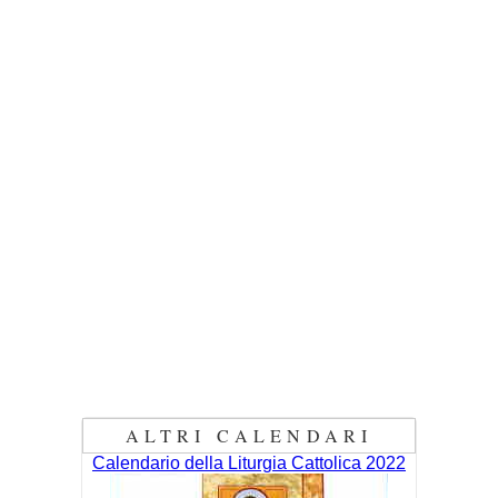
ALTRI CALENDARI
Calendario della Liturgia Cattolica 2022