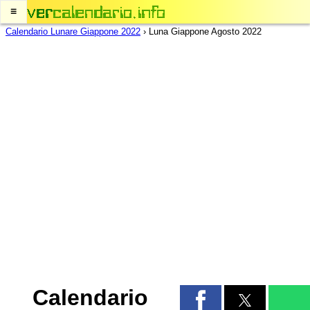
≡
Calendario Lunare Giappone 2022
›
Luna Giappone Agosto 2022
Calendario