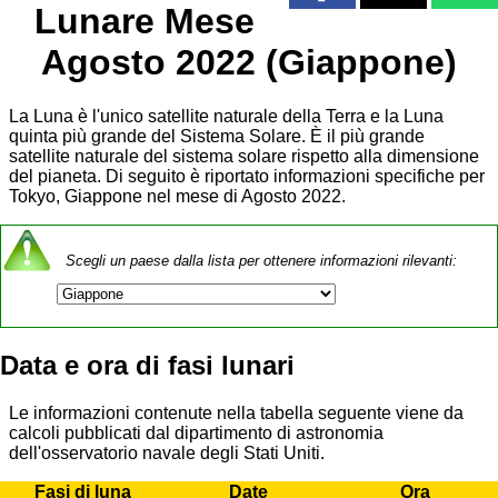
Lunare Mese
Agosto 2022 (Giappone)
La Luna è l'unico satellite naturale della Terra e la Luna
quinta più grande del Sistema Solare. È il più grande
satellite naturale del sistema solare rispetto alla dimensione
del pianeta. Di seguito è riportato informazioni specifiche per
Tokyo, Giappone nel mese di Agosto 2022.
Scegli un paese dalla lista per ottenere informazioni rilevanti:
Data e ora di fasi lunari
Le informazioni contenute nella tabella seguente viene da
calcoli pubblicati dal dipartimento di astronomia
dell'osservatorio navale degli Stati Uniti.
Fasi di luna
Date
Ora