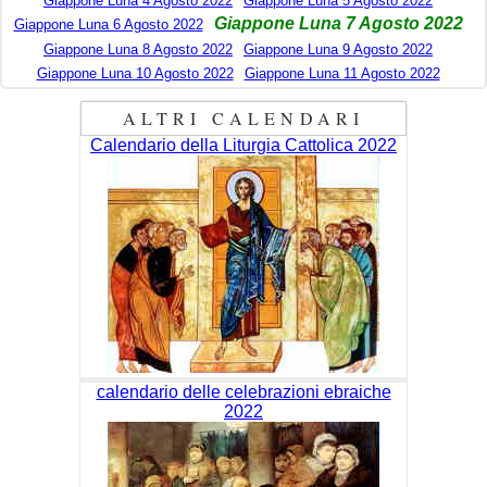
Giappone Luna 4 Agosto 2022
Giappone Luna 5 Agosto 2022
Giappone Luna 7 Agosto 2022
Giappone Luna 6 Agosto 2022
Giappone Luna 8 Agosto 2022
Giappone Luna 9 Agosto 2022
Giappone Luna 10 Agosto 2022
Giappone Luna 11 Agosto 2022
ALTRI CALENDARI
Calendario della Liturgia Cattolica 2022
calendario delle celebrazioni ebraiche
2022