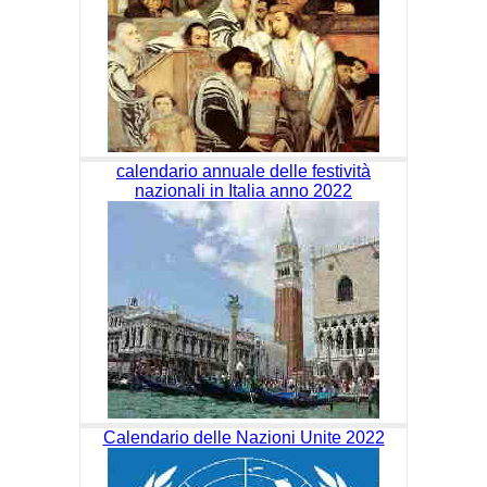
calendario annuale delle festività
nazionali in Italia anno 2022
Calendario delle Nazioni Unite 2022