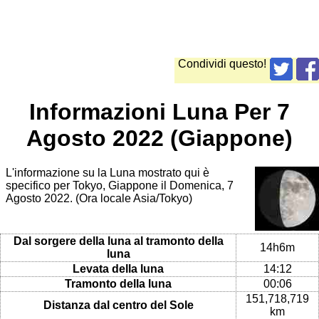
Condividi questo!
Informazioni Luna Per 7
Agosto 2022 (Giappone)
L'informazione su la Luna mostrato qui è
specifico per Tokyo, Giappone il Domenica, 7
Agosto 2022. (Ora locale Asia/Tokyo)
Dal sorgere della luna al tramonto della
14h6m
luna
Levata della luna
14:12
Tramonto della luna
00:06
151,718,719
Distanza dal centro del Sole
km