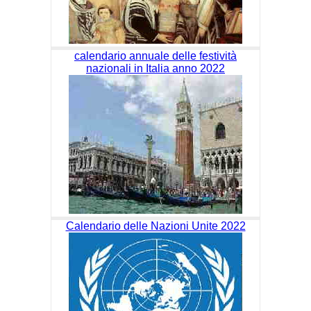
calendario annuale delle festività
nazionali in Italia anno 2022
Calendario delle Nazioni Unite 2022