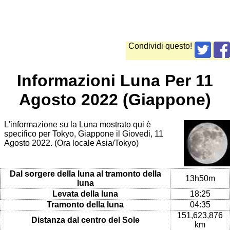
Condividi questo!
Informazioni Luna Per 11
Agosto 2022 (Giappone)
L'informazione su la Luna mostrato qui è
specifico per Tokyo, Giappone il Giovedi, 11
Agosto 2022. (Ora locale Asia/Tokyo)
Dal sorgere della luna al tramonto della
13h50m
luna
Levata della luna
18:25
Tramonto della luna
04:35
151,623,876
Distanza dal centro del Sole
km