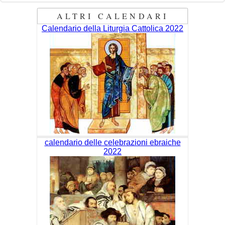
ALTRI CALENDARI
Calendario della Liturgia Cattolica 2022
calendario delle celebrazioni ebraiche
2022