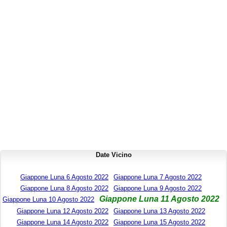
Date Vicino
Giappone Luna 6 Agosto 2022
Giappone Luna 7 Agosto 2022
Giappone Luna 8 Agosto 2022
Giappone Luna 9 Agosto 2022
Giappone Luna 11 Agosto 2022
Giappone Luna 10 Agosto 2022
Giappone Luna 12 Agosto 2022
Giappone Luna 13 Agosto 2022
Giappone Luna 14 Agosto 2022
Giappone Luna 15 Agosto 2022