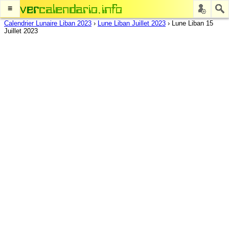
≡
Calendrier Lunaire Liban 2023
›
Lune Liban Juillet 2023
›
Lune Liban 15
Juillet 2023