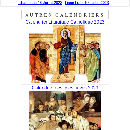
Liban Lune 18 Juillet 2023
Liban Lune 19 Juillet 2023
AUTRES CALENDRIERS
Calendrier Liturgique Catholique 2023
Calendrier des fêtes juives 2023