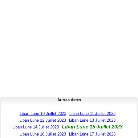
Autres dates
Liban Lune 10 Juillet 2023
Liban Lune 11 Juillet 2023
Liban Lune 12 Juillet 2023
Liban Lune 13 Juillet 2023
Liban Lune 15 Juillet 2023
Liban Lune 14 Juillet 2023
Liban Lune 16 Juillet 2023
Liban Lune 17 Juillet 2023