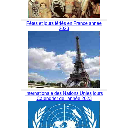
Fêtes et jours fériés en France année
2023
Internationale des Nations Unies jours
Calendrier de l'année 2023