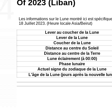
Of 2023 (Liban)
Les informations sur le Lune montré ici est spécifique
18 Juillet 2023. (Heure locale Asia/Beirut)
Lever au coucher de la Lune
Lever de la Lune
Coucher de la Lune
Distance au centre du Soleil
Distance au centre de la Terre
Lune éclairement (à 00:00)
Phase lunaire
Actuel signe du zodiaque de la Lune
L'âge de la Lune (jours après la nouvelle lun