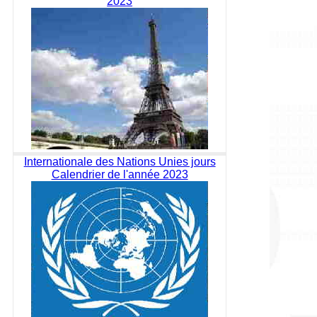
2023
Internationale des Nations Unies jours
Calendrier de l'année 2023