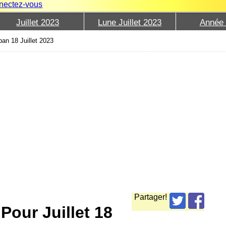
nectez-vous
Juillet 2023
Lune Juillet 2023
Année
ban 18 Juillet 2023
Partager!
Pour Juillet 18