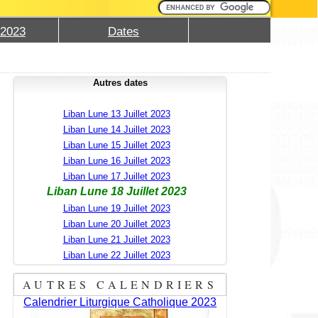
 2023
Dates
Autres dates
Liban Lune 13 Juillet 2023
Liban Lune 14 Juillet 2023
Liban Lune 15 Juillet 2023
Liban Lune 16 Juillet 2023
Liban Lune 17 Juillet 2023
Liban Lune 18 Juillet 2023
Liban Lune 19 Juillet 2023
Liban Lune 20 Juillet 2023
Liban Lune 21 Juillet 2023
Liban Lune 22 Juillet 2023
AUTRES CALENDRIERS
Calendrier Liturgique Catholique 2023