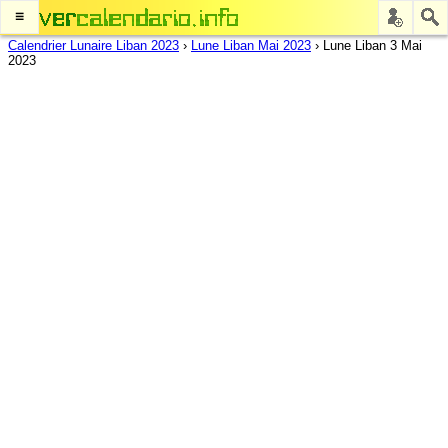
≡
Calendrier Lunaire Liban 2023
›
Lune Liban Mai 2023
›
Lune Liban 3 Mai
2023