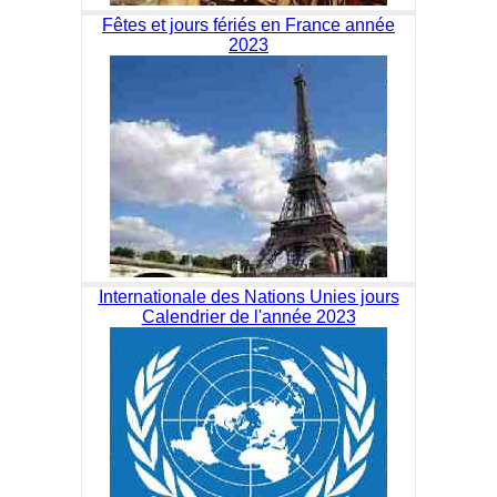
Fêtes et jours fériés en France année
2023
Internationale des Nations Unies jours
Calendrier de l'année 2023