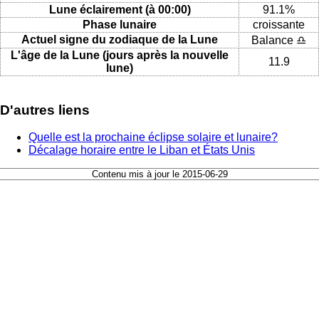
Lune éclairement (à 00:00)
91.1%
Phase lunaire
croissante
Actuel signe du zodiaque de la Lune
Balance ♎
L'âge de la Lune (jours après la nouvelle
11.9
lune)
D'autres liens
Quelle est la prochaine éclipse solaire et lunaire?
Décalage horaire entre le Liban et États Unis
Contenu mis à jour le 2015-06-29