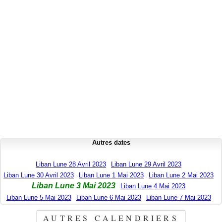
Autres dates
Liban Lune 28 Avril 2023
Liban Lune 29 Avril 2023
Liban Lune 30 Avril 2023
Liban Lune 1 Mai 2023
Liban Lune 2 Mai 2023
Liban Lune 3 Mai 2023
Liban Lune 4 Mai 2023
Liban Lune 5 Mai 2023
Liban Lune 6 Mai 2023
Liban Lune 7 Mai 2023
AUTRES CALENDRIERS