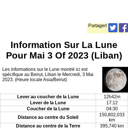
Partager!
Information Sur La Lune
Pour Mai 3 Of 2023 (Liban)
Les informations sur le Lune montré ici est
spécifique au Beirut, Liban le Mercredi, 3 Mai
2023. (Heure locale Asia/Beirut)
Lever au coucher de la Lune
12h42m
Lever de la Lune
17:12
Coucher de la Lune
04:30
150,802,033
Distance au centre du Soleil
km
Distance au centre de la Terre
395,740 km