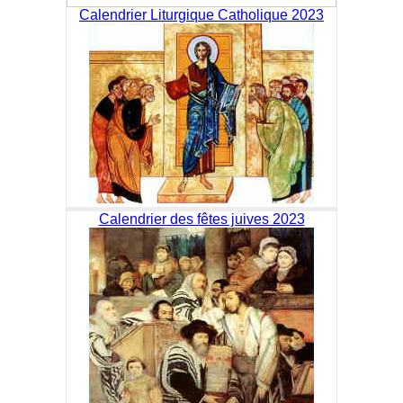
Calendrier Liturgique Catholique 2023
Calendrier des fêtes juives 2023