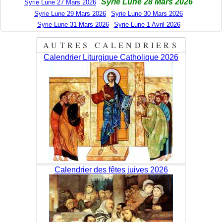
Syrie Lune 28 Mars 2026
Syrie Lune 27 Mars 2026
Syrie Lune 29 Mars 2026
Syrie Lune 30 Mars 2026
Syrie Lune 31 Mars 2026
Syrie Lune 1 Avril 2026
AUTRES CALENDRIERS
Calendrier Liturgique Catholique 2026
Calendrier des fêtes juives 2026