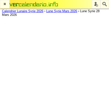
≡
Calendrier Lunaire Syrie 2026
›
Lune Syrie Mars 2026
›
Lune Syrie 28
Mars 2026