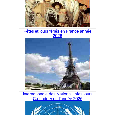
Fêtes et jours fériés en France année
2026
Internationale des Nations Unies jours
Calendrier de l'année 2026