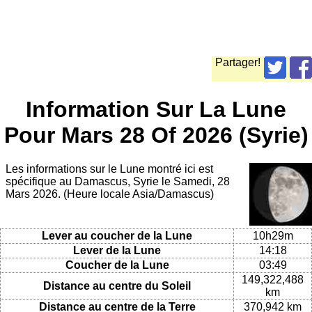
Partager!
Information Sur La Lune
Pour Mars 28 Of 2026 (Syrie)
Les informations sur le Lune montré ici est
spécifique au Damascus, Syrie le Samedi, 28
Mars 2026. (Heure locale Asia/Damascus)
Lever au coucher de la Lune
10h29m
Lever de la Lune
14:18
Coucher de la Lune
03:49
149,322,488
Distance au centre du Soleil
km
Distance au centre de la Terre
370,942 km