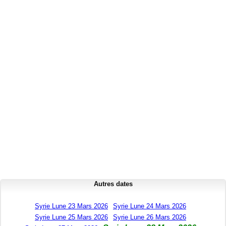
Autres dates
Syrie Lune 23 Mars 2026
Syrie Lune 24 Mars 2026
Syrie Lune 25 Mars 2026
Syrie Lune 26 Mars 2026