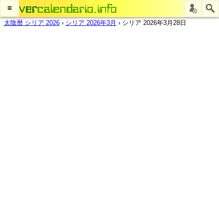
≡
太陰暦 シリア 2026
›
シリア 2026年3月
›
シリア 2026年3月28日