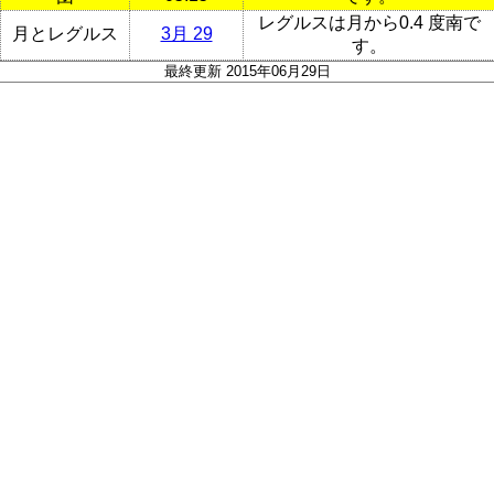
レグルスは月から0.4 度南で
月とレグルス
3月 29
す。
最終更新 2015年06月29日