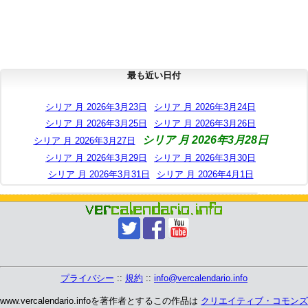
最も近い日付
シリア 月 2026年3月23日
シリア 月 2026年3月24日
シリア 月 2026年3月25日
シリア 月 2026年3月26日
シリア 月 2026年3月28日
シリア 月 2026年3月27日
シリア 月 2026年3月29日
シリア 月 2026年3月30日
シリア 月 2026年3月31日
シリア 月 2026年4月1日
プライバシー
::
規約
::
info@vercalendario.info
www.vercalendario.infoを著作者とするこの作品は
クリエイティブ・コモンズ