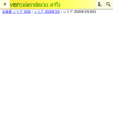
≡
太陰暦 シリア 2026
›
シリア 2026年3月
›
シリア 2026年3月26日