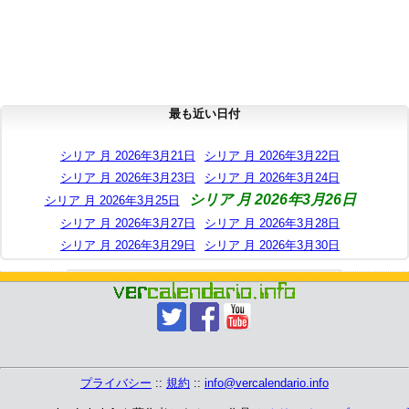
最も近い日付
シリア 月 2026年3月21日
シリア 月 2026年3月22日
シリア 月 2026年3月23日
シリア 月 2026年3月24日
シリア 月 2026年3月26日
シリア 月 2026年3月25日
シリア 月 2026年3月27日
シリア 月 2026年3月28日
シリア 月 2026年3月29日
シリア 月 2026年3月30日
プライバシー
::
規約
::
info@vercalendario.info