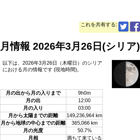
これを共有する:
月情報 2026年3月26日(シリア)
以下は、2026年3月26日（木曜日）のシリア
における月の情報です (現地時間)。
月の出から月の入りまで
9h0m
月の出
12:00
月の入り
03:00
月から太陽までの距離
149,236,964 km
月から地球の中心までの距離
365,066 km
月の光度
50.7%
月相
満ちて来ている