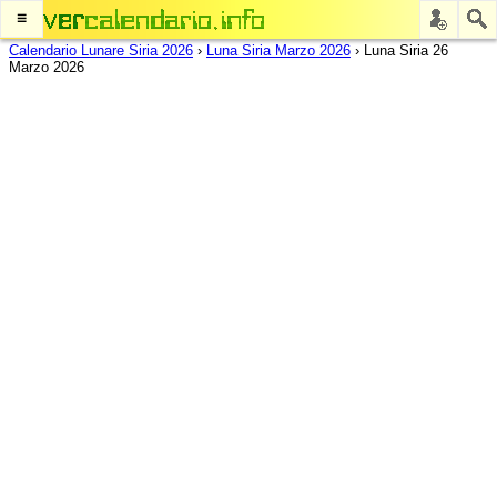
≡
Calendario Lunare Siria 2026
›
Luna Siria Marzo 2026
›
Luna Siria 26
Marzo 2026