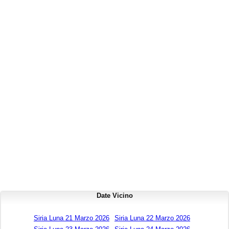
Date Vicino
Siria Luna 21 Marzo 2026
Siria Luna 22 Marzo 2026