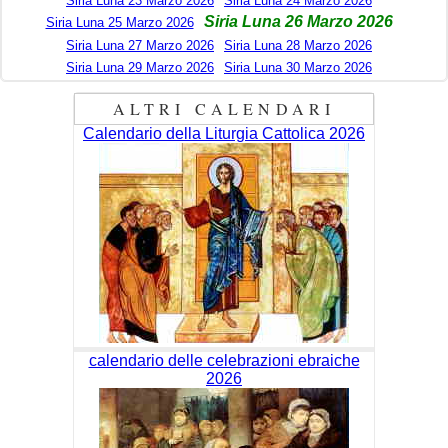
Siria Luna 23 Marzo 2026
Siria Luna 24 Marzo 2026
Siria Luna 26 Marzo 2026
Siria Luna 25 Marzo 2026
Siria Luna 27 Marzo 2026
Siria Luna 28 Marzo 2026
Siria Luna 29 Marzo 2026
Siria Luna 30 Marzo 2026
ALTRI CALENDARI
Calendario della Liturgia Cattolica 2026
calendario delle celebrazioni ebraiche
2026