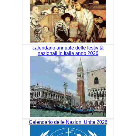
calendario annuale delle festività
nazionali in Italia anno 2026
Calendario delle Nazioni Unite 2026