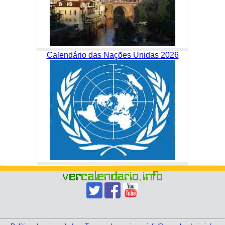
Calendário das Nações Unidas 2026