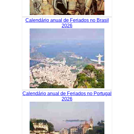
Calendário anual de Feriados no Brasil
2026
Calendário anual de Feriados no Portugal
2026