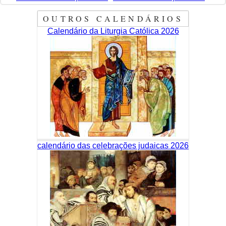
OUTROS CALENDÁRIOS
Calendário da Liturgia Católica 2026
calendário das celebrações judaicas 2026