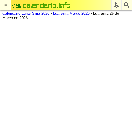
≡
Calendário Lunar Síria 2026
›
Lua Síria Março 2026
›
Lua Síria 26 de
Março de 2026