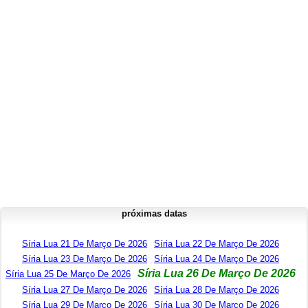
próximas datas
Síria Lua 21 De Março De 2026
Síria Lua 22 De Março De 2026
Síria Lua 23 De Março De 2026
Síria Lua 24 De Março De 2026
Síria Lua 26 De Março De 2026
Síria Lua 25 De Março De 2026
Síria Lua 27 De Março De 2026
Síria Lua 28 De Março De 2026
Síria Lua 29 De Março De 2026
Síria Lua 30 De Março De 2026