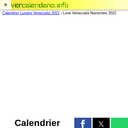
≡
Calendrier Lunaire Venezuela 2022
›
Lune Venezuela Novembre 2022
Calendrier