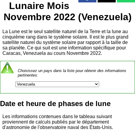
Lunaire Mois
Novembre 2022 (Venezuela)
La Lune est le seul satellite naturel de la Terre et la lune au
cinquième rang dans le système solaire. Il est le plus grand
satellite naturel du système solaire par rapport à la taille de
sa planète. Ce qui suit est une information spécifique pour
Caracas, Venezuela au cours Novembre 2022.
Choisissez un pays dans la liste pour obtenir des informations
pertinentes:
Date et heure de phases de lune
Les informations contenues dans le tableau suivant
proviennent de calculs publiés par le département
d'astronomie de l'observatoire naval des États-Unis.