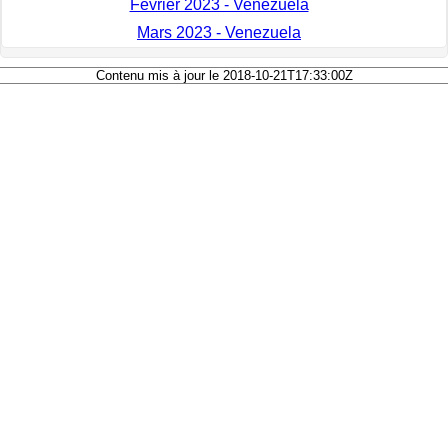
Février 2023 - Venezuela
Mars 2023 - Venezuela
Contenu mis à jour le 2018-10-21T17:33:00Z