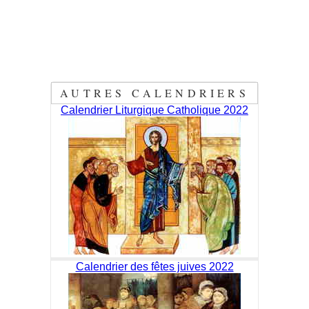
AUTRES CALENDRIERS
Calendrier Liturgique Catholique 2022
Calendrier des fêtes juives 2022