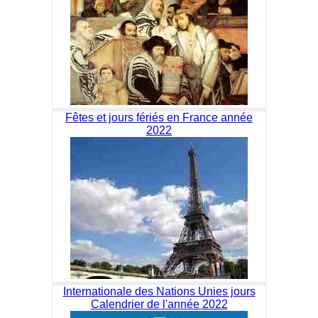
Fêtes et jours fériés en France année
2022
Internationale des Nations Unies jours
Calendrier de l'année 2022