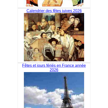
Calendrier des fêtes juives 2026
Fêtes et jours fériés en France année
2026