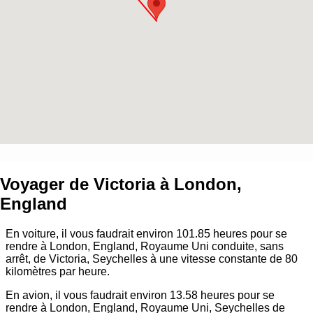
Voyager de
Victoria
à
London,
England
En voiture, il vous faudrait environ
101.85
heures pour se
rendre à
London, England, Royaume Uni
conduite, sans
arrêt, de
Victoria, Seychelles
à une vitesse constante de 80
kilomètres par heure.
En avion, il vous faudrait environ
13.58
heures pour se
rendre à
London, England, Royaume Uni
, Seychelles de