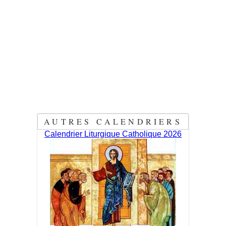
AUTRES CALENDRIERS
Calendrier Liturgique Catholique 2026