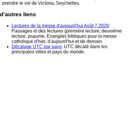
prendre le vol de
Victoria, Seychelles
.
d'autres liens
Lectures de la messe d'aujourd'hui Août 7 2026
:
Passages et des lectures (première lecture, deuxième
lecture, psaume, Evangile) bibliques pour la messe
catholique d'hier, d'aujourd'hui et de demain.
Décalage UTC par pays
: UTC décalé dans les
principales villes et pays du monde.