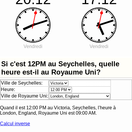
Vendredi
Vendredi
Si c'est 12PM au Seychelles, quelle
heure est-il au Royaume Uni?
Ville de Seychelles:
Heure:
Ville de Royaume Uni:
Quand il est
12:00 PM
au
Victoria, Seychelles
, l'heure à
London, England, Royaume Uni
est
09:00 AM
.
Calcul inverse