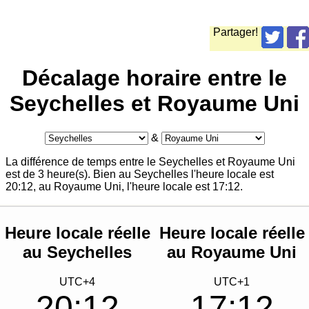
Partager!
Décalage horaire entre le
Seychelles et Royaume Uni
&
La différence de temps entre le Seychelles et Royaume Uni
est de 3 heure(s). Bien au Seychelles l'heure locale est
20:12
, au Royaume Uni, l'heure locale est
17:12
.
Heure locale réelle
Heure locale réelle
au Seychelles
au Royaume Uni
UTC+4
UTC+1
20:12
17:12