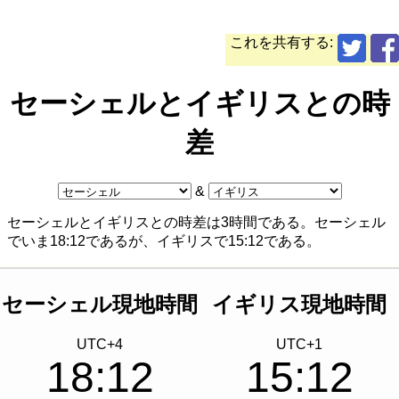
これを共有する:
セーシェルとイギリスとの時
差
&
セーシェルとイギリスとの時差は3時間である。セーシェル
でいま
18:12
であるが、イギリスで
15:12
である。
セーシェル現地時間
イギリス現地時間
UTC+4
UTC+1
18:12
15:12