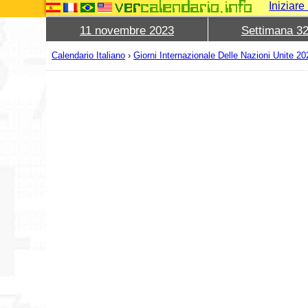
Iniziar
11 novembre 2023
Settimana 3
Calendario Italiano
›
Giorni Internazionale Delle Nazioni Unite 20