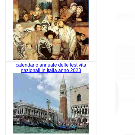
calendario annuale delle festività
nazionali in Italia anno 2023