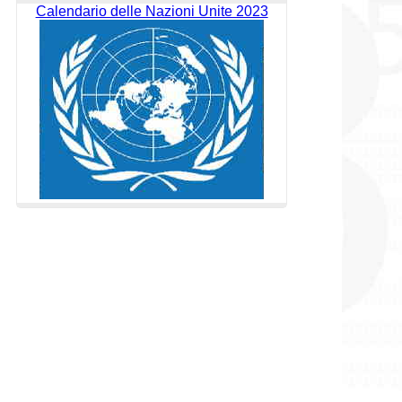
Calendario delle Nazioni Unite 2023