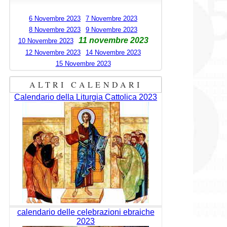
6 Novembre 2023
7 Novembre 2023
8 Novembre 2023
9 Novembre 2023
11 novembre 2023
10 Novembre 2023
12 Novembre 2023
14 Novembre 2023
15 Novembre 2023
ALTRI CALENDARI
Calendario della Liturgia Cattolica 2023
calendario delle celebrazioni ebraiche
2023