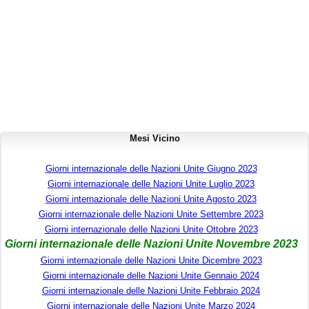
Mesi Vicino
Giorni internazionale delle Nazioni Unite Giugno 2023
Giorni internazionale delle Nazioni Unite Luglio 2023
Giorni internazionale delle Nazioni Unite Agosto 2023
Giorni internazionale delle Nazioni Unite Settembre 2023
Giorni internazionale delle Nazioni Unite Ottobre 2023
Giorni internazionale delle Nazioni Unite Novembre 2023
Giorni internazionale delle Nazioni Unite Dicembre 2023
Giorni internazionale delle Nazioni Unite Gennaio 2024
Giorni internazionale delle Nazioni Unite Febbraio 2024
Giorni internazionale delle Nazioni Unite Marzo 2024