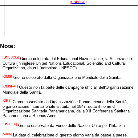
[UNESCO]
Note:
[UNESCO]
Giorno celebrata dal Educational Nazioni Unite, la Scienza e la
Cultura (in inglese United Nations Educational, Scientific and Cultural
Organization, da cui l'acronimo UNESCO).
[OMS]
Giorno celebrato dalla Organizzazione Mondiale della Sanità.
[OMSPAT]
Questo non fa parte delle campagne ufficiali dell'Organizzazione
Mondiale della Sanità.
[OPS]
Giorno osservato da Organizzazióne Panamericana della Sanità,
organizzazione internazionale istituita nel 1947, sotto il nome di
Organizzazione Sanitaria Panamericana, dalla XII Conferenza Sanitaria
Panamericana a Buenos Aires.
[UNICEF]
Giorno osservato da Fondo delle Nazioni Unite per l'Infanzia
[varia]
La data di celebrazione di questo giorno varia da paese a paese.