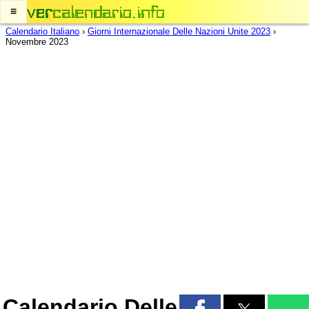
≡
Calendario Italiano
›
Giorni Internazionale Delle Nazioni Unite 2023
›
Novembre 2023
Calendario Delle