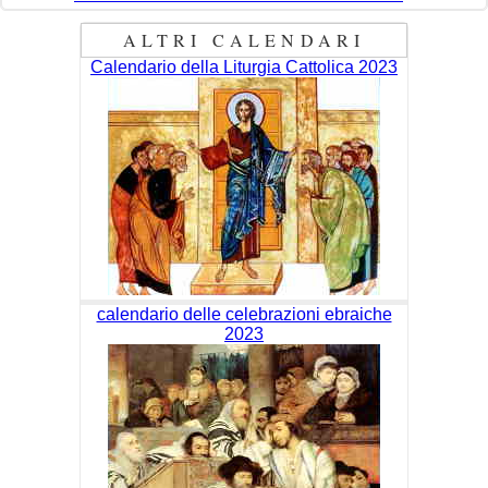
ALTRI CALENDARI
Calendario della Liturgia Cattolica 2023
calendario delle celebrazioni ebraiche
2023