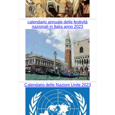
calendario annuale delle festività
nazionali in Italia anno 2023
Calendario delle Nazioni Unite 2023