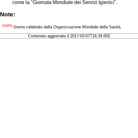
come la "Giornata Mondiale dei Servizi Igienici".
Note:
[OMS]
Giorno celebrato dalla Organizzazione Mondiale della Sanità.
Contenuto aggiornato il 2017-03-07T16:34:00Z