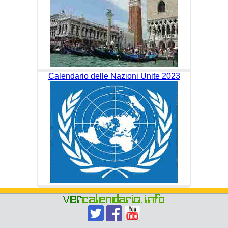
Calendario delle Nazioni Unite 2023