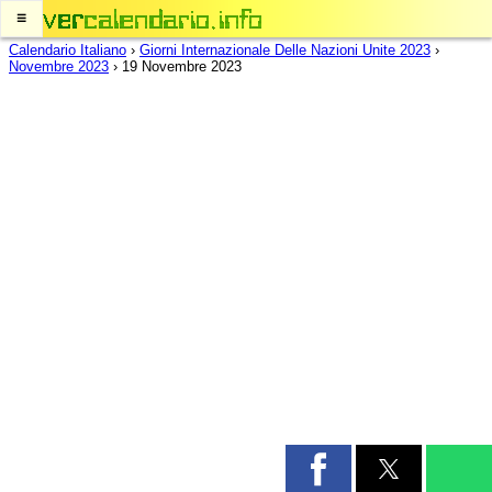
≡
Calendario Italiano
›
Giorni Internazionale Delle Nazioni Unite 2023
›
Novembre 2023
›
19 Novembre 2023