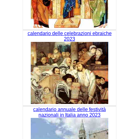
calendario delle celebrazioni ebraiche
2023
calendario annuale delle festività
nazionali in Italia anno 2023