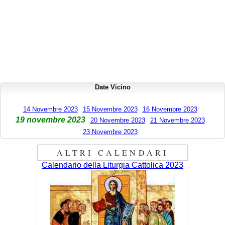
Date Vicino
14 Novembre 2023
15 Novembre 2023
16 Novembre 2023
19 novembre 2023
20 Novembre 2023
21 Novembre 2023
23 Novembre 2023
ALTRI CALENDARI
Calendario della Liturgia Cattolica 2023