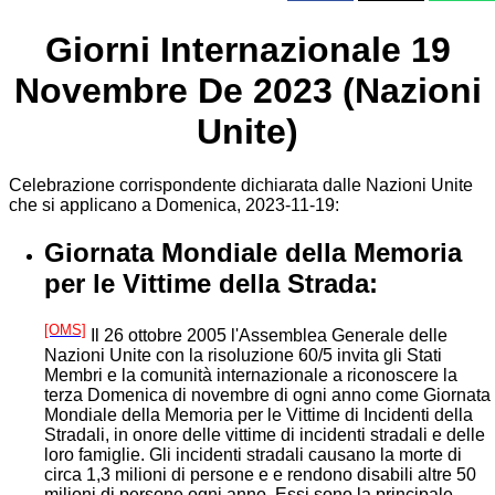
Giorni Internazionale 19
Novembre De 2023 (Nazioni
Unite)
Celebrazione corrispondente dichiarata dalle Nazioni Unite
che si applicano a Domenica, 2023-11-19:
Giornata Mondiale della Memoria
per le Vittime della Strada:
[OMS]
Il 26 ottobre 2005 l'Assemblea Generale delle
Nazioni Unite con la risoluzione 60/5 invita gli Stati
Membri e la comunità internazionale a riconoscere la
terza Domenica di novembre di ogni anno come Giornata
Mondiale della Memoria per le Vittime di Incidenti della
Stradali, in onore delle vittime di incidenti stradali e delle
loro famiglie. Gli incidenti stradali causano la morte di
circa 1,3 milioni di persone e e rendono disabili altre 50
milioni di persone ogni anno. Essi sono la principale