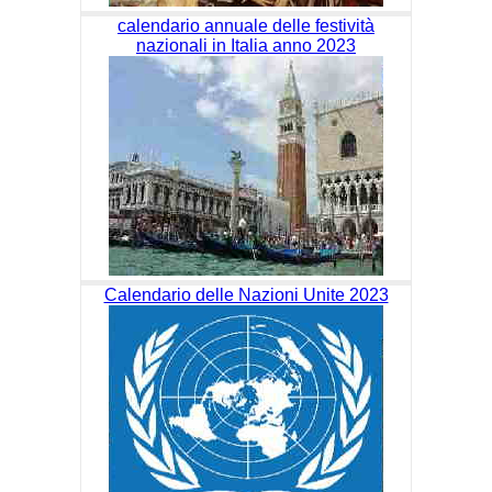
calendario annuale delle festività
nazionali in Italia anno 2023
Calendario delle Nazioni Unite 2023