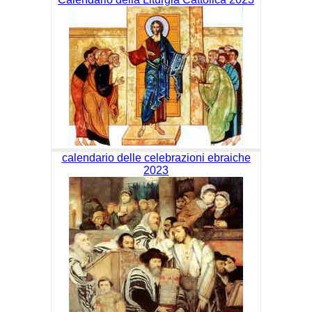
calendario delle celebrazioni ebraiche
2023