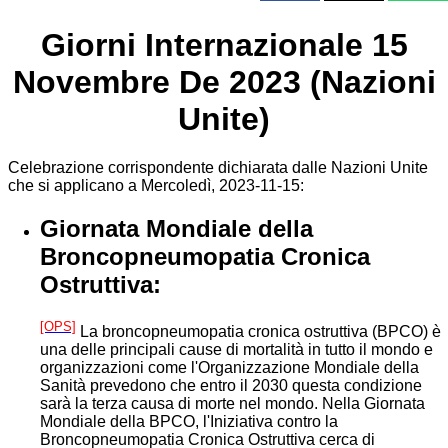
Giorni Internazionale 15
Novembre De 2023 (Nazioni
Unite)
Celebrazione corrispondente dichiarata dalle Nazioni Unite
che si applicano a Mercoledì, 2023-11-15:
Giornata Mondiale della
Broncopneumopatia Cronica
Ostruttiva:
[OPS]
La broncopneumopatia cronica ostruttiva (BPCO) è
una delle principali cause di mortalità in tutto il mondo e
organizzazioni come l'Organizzazione Mondiale della
Sanità prevedono che entro il 2030 questa condizione
sarà la terza causa di morte nel mondo. Nella Giornata
Mondiale della BPCO, l'Iniziativa contro la
Broncopneumopatia Cronica Ostruttiva cerca di