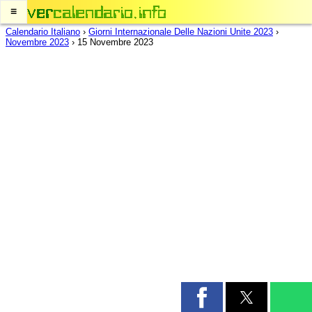
≡
Calendario Italiano
›
Giorni Internazionale Delle Nazioni Unite 2023
›
Novembre 2023
›
15 Novembre 2023