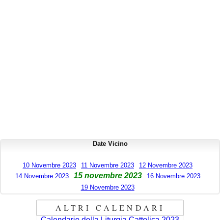
Date Vicino
10 Novembre 2023
11 Novembre 2023
12 Novembre 2023
15 novembre 2023
14 Novembre 2023
16 Novembre 2023
19 Novembre 2023
ALTRI CALENDARI
Calendario della Liturgia Cattolica 2023