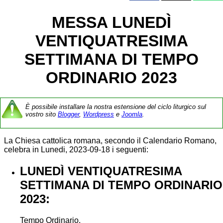
MESSA LUNEDÌ
VENTIQUATRESIMA
SETTIMANA DI TEMPO
ORDINARIO 2023
È possibile installare la nostra estensione del ciclo liturgico sul
vostro sito
Blogger
,
Wordpress
e
Joomla
.
La Chiesa cattolica romana, secondo il Calendario Romano,
celebra in Lunedi, 2023-09-18 i seguenti:
LUNEDÌ VENTIQUATRESIMA
SETTIMANA DI TEMPO ORDINARIO
2023:
Tempo Ordinario.