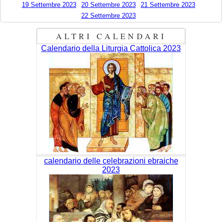
19 Settembre 2023
20 Settembre 2023
21 Settembre 2023
22 Settembre 2023
ALTRI CALENDARI
Calendario della Liturgia Cattolica 2023
calendario delle celebrazioni ebraiche
2023