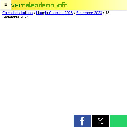
≡
Calendario Italiano
›
Liturgia Cattolica 2023
›
Settembre 2023
›
18
Settembre 2023