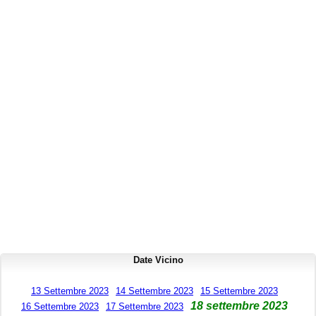
Date Vicino
13 Settembre 2023
14 Settembre 2023
15 Settembre 2023
18 settembre 2023
16 Settembre 2023
17 Settembre 2023