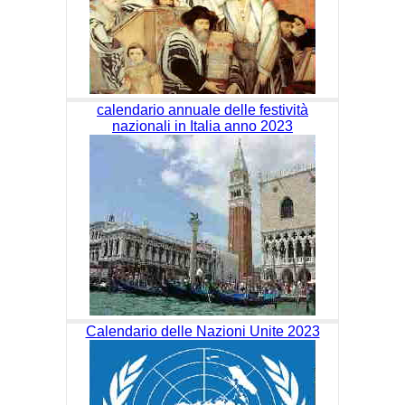
calendario annuale delle festività
nazionali in Italia anno 2023
Calendario delle Nazioni Unite 2023