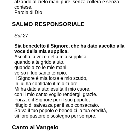
alzando al cielo mani pure, senza collera e senza
contese.
Parola di Dio
SALMO RESPONSORIALE
Sal 27
Sia benedetto il Signore, che ha dato ascolto alla
voce della mia supplica.
Ascolta la voce della mia supplica,
quando a te grido aiuto,
quando alzo le mie mani
verso il tuo santo tempio.
Il Signore è mia forza e mio scudo,
in lui ha confidato il mio cuore.
Mi ha dato aiuto: esulta il mio cuore,
con il mio canto voglio rendergli grazie.
Forza è il Signore per il suo popolo,
rifugio di salvezza per il suo consacrato.
Salva il tuo popolo e benedici la tua eredità,
sii loro pastore e sostegno per sempre.
Canto al Vangelo