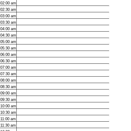
02:00
am
02:30
am
03:00
am
03:30
am
04:00
am
04:30
am
05:00
am
05:30
am
06:00
am
06:30
am
07:00
am
07:30
am
08:00
am
08:30
am
09:00
am
09:30
am
10:00
am
10:30
am
11:00
am
11:30
am