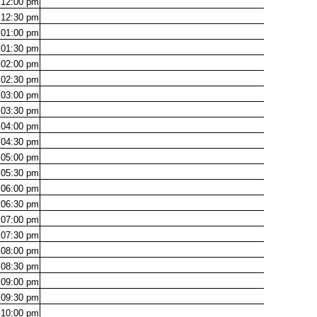
12:00
pm
12:30
pm
01:00
pm
01:30
pm
02:00
pm
02:30
pm
03:00
pm
03:30
pm
04:00
pm
04:30
pm
05:00
pm
05:30
pm
06:00
pm
06:30
pm
07:00
pm
07:30
pm
08:00
pm
08:30
pm
09:00
pm
09:30
pm
10:00
pm