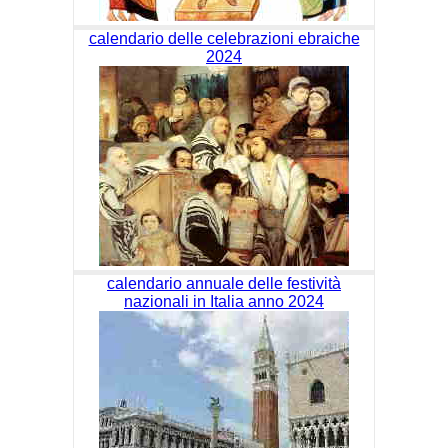
calendario delle celebrazioni ebraiche
2024
calendario annuale delle festività
nazionali in Italia anno 2024