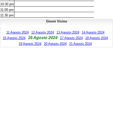
10:30
pm
11:00
pm
11:30
pm
Giorni Vicino
11 Agosto 2024
12 Agosto 2024
13 Agosto 2024
14 Agosto 2024
16 Agosto 2024
15 Agosto 2024
17 Agosto 2024
18 Agosto 2024
19 Agosto 2024
20 Agosto 2024
21 Agosto 2024