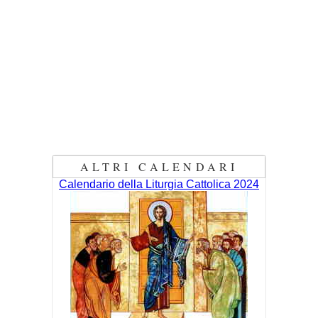
ALTRI CALENDARI
Calendario della Liturgia Cattolica 2024