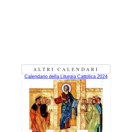
ALTRI CALENDARI
Calendario della Liturgia Cattolica 2024