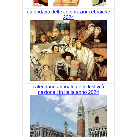
calendario delle celebrazioni ebraiche
2024
calendario annuale delle festività
nazionali in Italia anno 2024