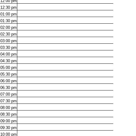
12:00
pm
12:30
pm
01:00
pm
01:30
pm
02:00
pm
02:30
pm
03:00
pm
03:30
pm
04:00
pm
04:30
pm
05:00
pm
05:30
pm
06:00
pm
06:30
pm
07:00
pm
07:30
pm
08:00
pm
08:30
pm
09:00
pm
09:30
pm
10:00
pm