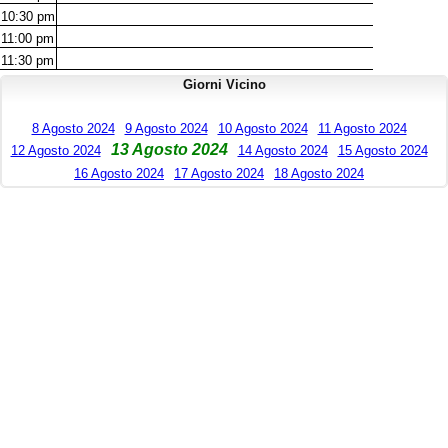
10:30
pm
11:00
pm
11:30
pm
Giorni Vicino
8 Agosto 2024
9 Agosto 2024
10 Agosto 2024
11 Agosto 2024
13 Agosto 2024
12 Agosto 2024
14 Agosto 2024
15 Agosto 2024
16 Agosto 2024
17 Agosto 2024
18 Agosto 2024