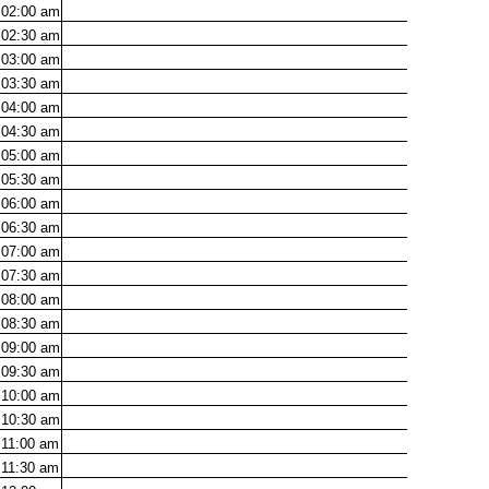
02:00
am
02:30
am
03:00
am
03:30
am
04:00
am
04:30
am
05:00
am
05:30
am
06:00
am
06:30
am
07:00
am
07:30
am
08:00
am
08:30
am
09:00
am
09:30
am
10:00
am
10:30
am
11:00
am
11:30
am